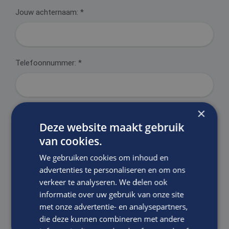
Jouw achternaam:
*
Telefoonnummer:
*
×
E-mailadres:
*
Deze website maakt gebruik
van cookies.
We gebruiken cookies om inhoud en
Motivatie:
advertenties te personaliseren en om ons
verkeer te analyseren. We delen ook
informatie over uw gebruik van onze site
met onze advertentie- en analysepartners,
die deze kunnen combineren met andere