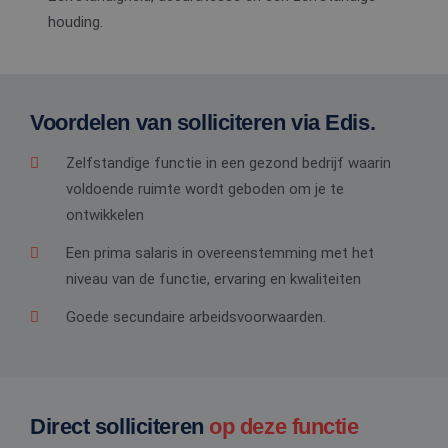
houding.
Voordelen van solliciteren via Edis.
Zelfstandige functie in een gezond bedrijf waarin
voldoende ruimte wordt geboden om je te
ontwikkelen
Een prima salaris in overeenstemming met het
niveau van de functie, ervaring en kwaliteiten
Goede secundaire arbeidsvoorwaarden.
Direct solliciteren
op deze functie