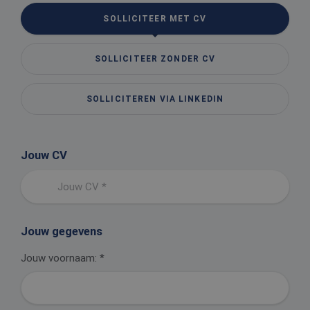
SOLLICITEER MET CV
SOLLICITEER ZONDER CV
SOLLICITEREN VIA LINKEDIN
Jouw CV
Jouw CV *
Jouw gegevens
Jouw voornaam:
*