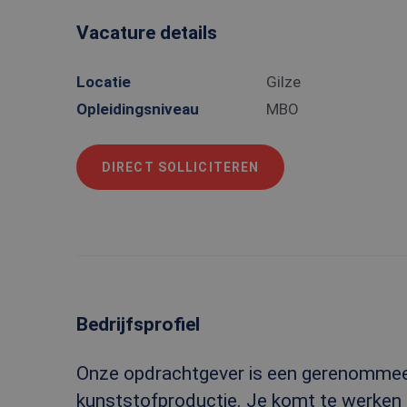
Vacature details
Locatie
Gilze
Opleidingsniveau
MBO
DIRECT SOLLICITEREN
Bedrijfsprofiel
Onze opdrachtgever is een gerenommeerd
kunststofproductie. Je komt te werken 