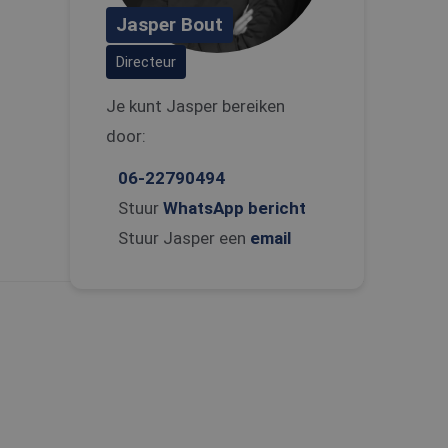
Jasper Bout
Directeur
Je kunt Jasper bereiken
door:
06-22790494
Stuur
WhatsApp bericht
Stuur Jasper een
email