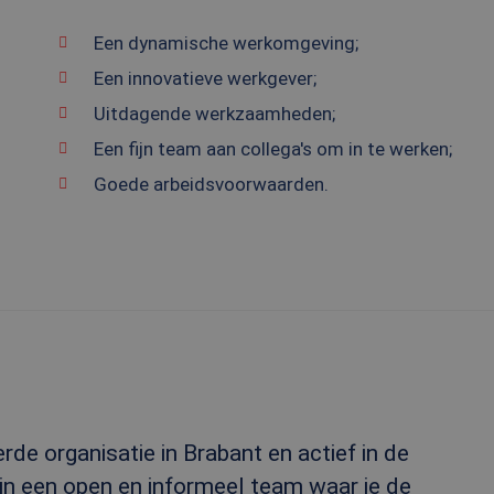
Een dynamische werkomgeving;
Een innovatieve werkgever;
Uitdagende werkzaamheden;
Een fijn team aan collega's om in te werken;
Goede arbeidsvoorwaarden.
e organisatie in Brabant en actief in de
in een open en informeel team waar je de