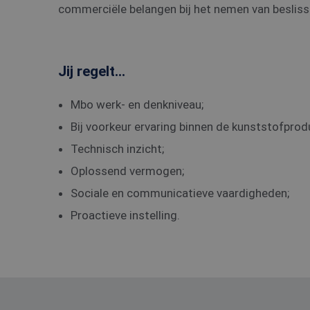
commerciële belangen bij het nemen van besliss
Jij regelt...
Mbo werk- en denkniveau;
Bij voorkeur ervaring binnen de kunststofprod
Technisch inzicht;
Oplossend vermogen;
Sociale en communicatieve vaardigheden;
Proactieve instelling.