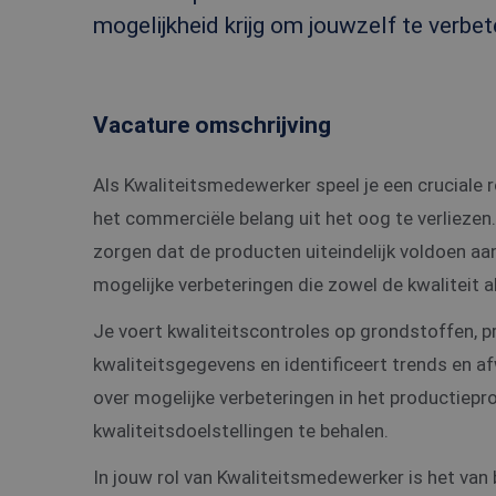
mogelijkheid krijg om jouwzelf te verbe
Vacature omschrijving
Als Kwaliteitsmedewerker speel je een cruciale r
het commerciële belang uit het oog te verliezen.
zorgen dat de producten uiteindelijk voldoen aa
mogelijke verbeteringen die zowel de kwaliteit
Je voert kwaliteitscontroles op grondstoffen, 
kwaliteitsgegevens en identificeert trends en a
over mogelijke verbeteringen in het productiepr
kwaliteitsdoelstellingen te behalen.
In jouw rol van Kwaliteitsmedewerker is het van 