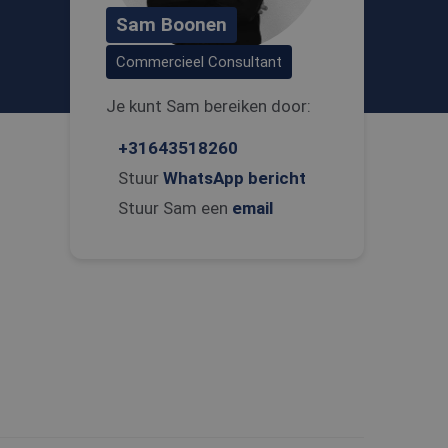
Sam Boonen
Commercieel Consultant
Je kunt Sam bereiken door:
+31643518260
Stuur
WhatsApp bericht
Stuur Sam een
email