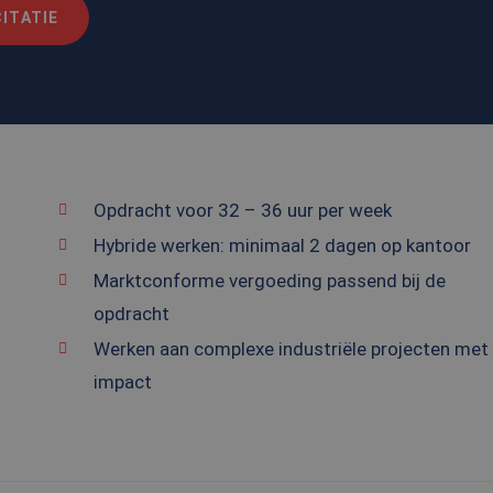
ITATIE
Opdracht voor 32 – 36 uur per week
Hybride werken: minimaal 2 dagen op kantoor
Marktconforme vergoeding passend bij de
opdracht
Werken aan complexe industriële projecten met
impact