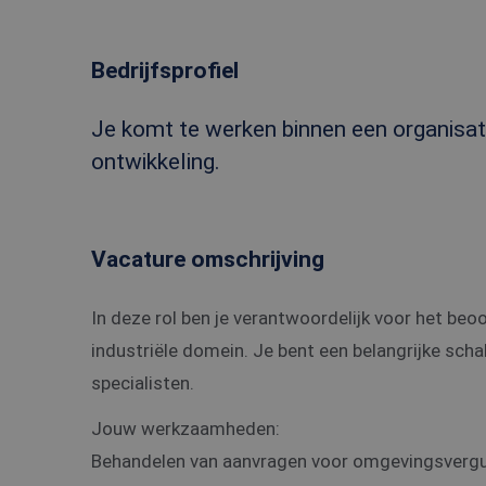
Bedrijfsprofiel
Je komt te werken binnen een organisatie
ontwikkeling.
Vacature omschrijving
In deze rol ben je verantwoordelijk voor het be
industriële domein. Je bent een belangrijke scha
specialisten.
Jouw werkzaamheden:
Behandelen van aanvragen voor omgevingsverg