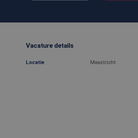
Vacature details
Locatie
Maastricht