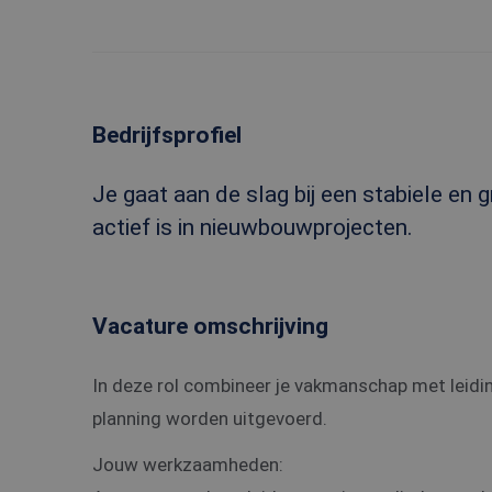
Bedrijfsprofiel
Je gaat aan de slag bij een stabiele en
actief is in nieuwbouwprojecten.
Vacature omschrijving
In deze rol combineer je vakmanschap met leidin
planning worden uitgevoerd.
Jouw werkzaamheden: