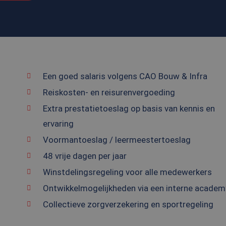
Een goed salaris volgens CAO Bouw & Infra
Reiskosten- en reisurenvergoeding
Extra prestatietoeslag op basis van kennis en
ervaring
Voormantoeslag / leermeestertoeslag
48 vrije dagen per jaar
Winstdelingsregeling voor alle medewerkers
Ontwikkelmogelijkheden via een interne academ
Collectieve zorgverzekering en sportregeling