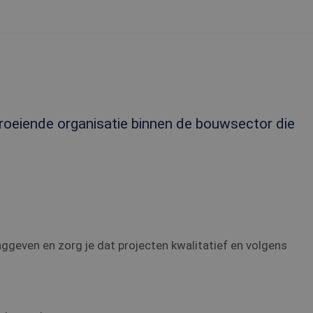
 groeiende organisatie binnen de bouwsector die
ggeven en zorg je dat projecten kwalitatief en volgens