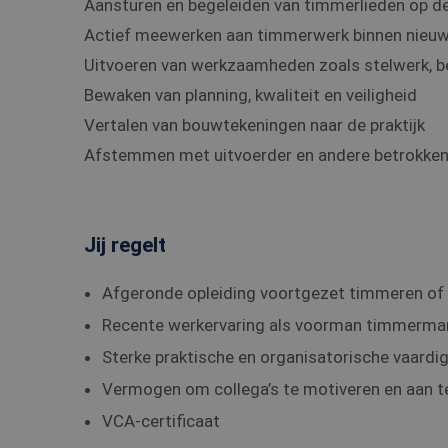
Aansturen en begeleiden van timmerlieden op d
Actief meewerken aan timmerwerk binnen nieu
Uitvoeren van werkzaamheden zoals stelwerk, b
Bewaken van planning, kwaliteit en veiligheid
Vertalen van bouwtekeningen naar de praktijk
Afstemmen met uitvoerder en andere betrokken 
Jij regelt
Afgeronde opleiding voortgezet timmeren of 
Recente werkervaring als voorman timmerma
Sterke praktische en organisatorische vaardi
Vermogen om collega’s te motiveren en aan t
VCA-certificaat