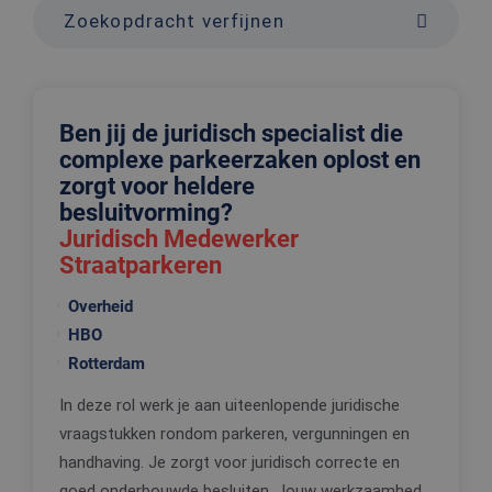
Zoekopdracht verfijnen
Ben jij de juridisch specialist die
complexe parkeerzaken oplost en
zorgt voor heldere
besluitvorming?
Juridisch Medewerker
Straatparkeren
Overheid
HBO
Rotterdam
In deze rol werk je aan uiteenlopende juridische
vraagstukken rondom parkeren, vergunningen en
handhaving. Je zorgt voor juridisch correcte en
goed onderbouwde besluiten. Jouw werkzaamhed...