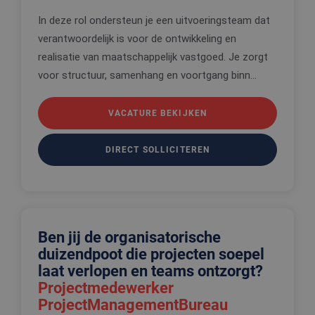
In deze rol ondersteun je een uitvoeringsteam dat
verantwoordelijk is voor de ontwikkeling en
realisatie van maatschappelijk vastgoed. Je zorgt
voor structuur, samenhang en voortgang binn...
VACATURE BEKIJKEN
DIRECT SOLLICITEREN
Ben jij de organisatorische
duizendpoot die projecten soepel
laat verlopen en teams ontzorgt?
Projectmedewerker
ProjectManagementBureau