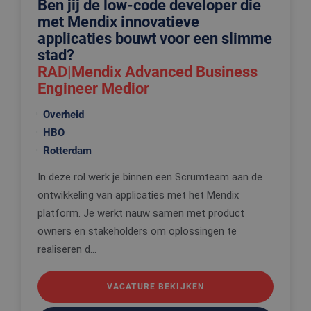
Ben jij de low-code developer die
met Mendix innovatieve
applicaties bouwt voor een slimme
stad?
RAD|Mendix Advanced Business
Engineer Medior
Overheid
HBO
Rotterdam
In deze rol werk je binnen een Scrumteam aan de
ontwikkeling van applicaties met het Mendix
platform. Je werkt nauw samen met product
owners en stakeholders om oplossingen te
realiseren d...
VACATURE BEKIJKEN