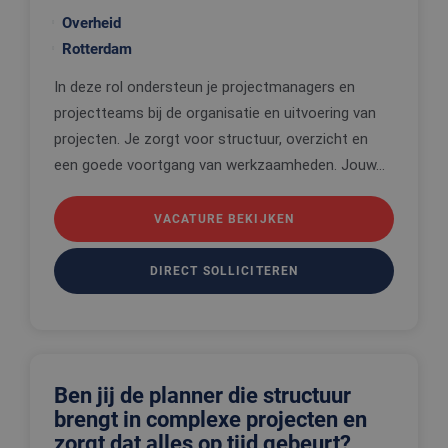
Overheid
Rotterdam
In deze rol ondersteun je projectmanagers en
projectteams bij de organisatie en uitvoering van
projecten. Je zorgt voor structuur, overzicht en
een goede voortgang van werkzaamheden. Jouw...
VACATURE BEKIJKEN
DIRECT SOLLICITEREN
Ben jij de planner die structuur
brengt in complexe projecten en
zorgt dat alles op tijd gebeurt?