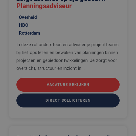
Planningsadviseur
Overheid
HBO
Rotterdam
In deze rol ondersteun en adviseer je projectteams
bij het opstellen en bewaken van planningen binnen
projecten en gebiedsontwikkelingen. Je zorgt voor
overzicht, structuur en inzicht in ...
VACATURE BEKIJKEN
DIRECT SOLLICITEREN