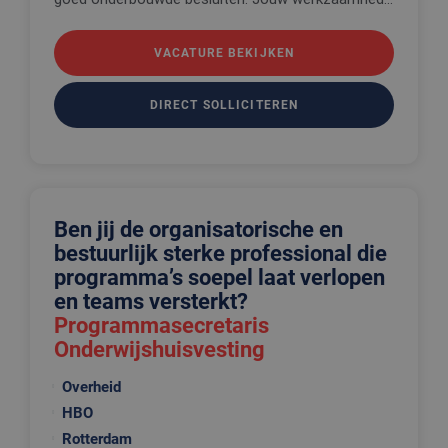
VACATURE BEKIJKEN
DIRECT SOLLICITEREN
Ben jij de organisatorische en
bestuurlijk sterke professional die
programma’s soepel laat verlopen
en teams versterkt?
Programmasecretaris
Onderwijshuisvesting
Overheid
HBO
Rotterdam