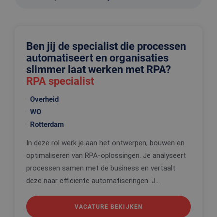
Ben jij de specialist die processen
automatiseert en organisaties
slimmer laat werken met RPA?
RPA specialist
Overheid
WO
Rotterdam
In deze rol werk je aan het ontwerpen, bouwen en
optimaliseren van RPA-oplossingen. Je analyseert
processen samen met de business en vertaalt
deze naar efficiënte automatiseringen. J...
VACATURE BEKIJKEN