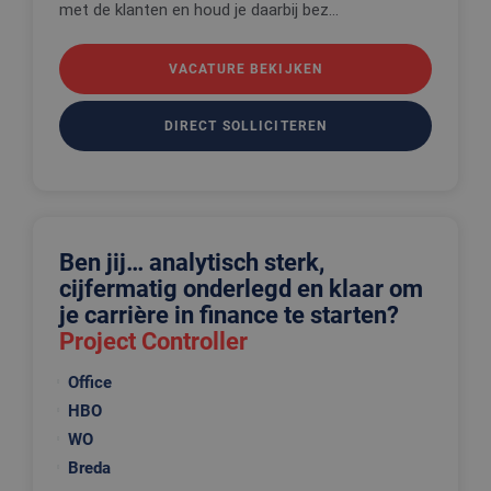
met de klanten en houd je daarbij bez...
VACATURE BEKIJKEN
DIRECT SOLLICITEREN
Ben jij… analytisch sterk,
cijfermatig onderlegd en klaar om
je carrière in finance te starten?
Project Controller
Office
HBO
WO
Breda