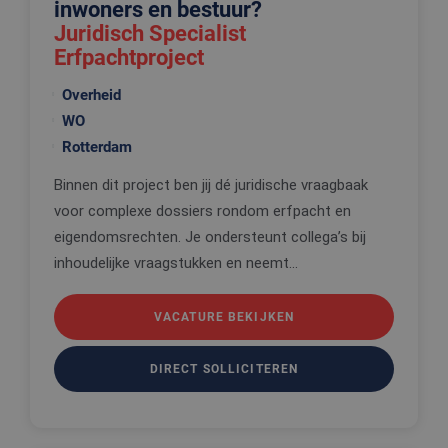
inwoners en bestuur?
Juridisch Specialist
Erfpachtproject
Overheid
WO
Rotterdam
Binnen dit project ben jij dé juridische vraagbaak
voor complexe dossiers rondom erfpacht en
eigendomsrechten. Je ondersteunt collega’s bij
inhoudelijke vraagstukken en neemt...
VACATURE BEKIJKEN
DIRECT SOLLICITEREN