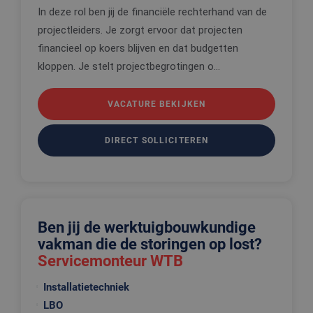
In deze rol ben jij de financiële rechterhand van de
projectleiders. Je zorgt ervoor dat projecten
financieel op koers blijven en dat budgetten
kloppen. Je stelt projectbegrotingen o...
VACATURE BEKIJKEN
DIRECT SOLLICITEREN
Ben jij de werktuigbouwkundige
vakman die de storingen op lost?
Servicemonteur WTB
Installatietechniek
LBO