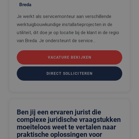
Breda
Je werkt als servicemonteur aan verschillende
werktuigbouwkundige installatieprojecten in de
utiliteit, dit doe je op locatie bij de klant in de regio
van Breda. Je ondersteunt de service...
VACATURE BEKIJKEN
DIRECT SOLLICITEREN
Ben jij een ervaren jurist die
complexe juridische vraagstukken
moeiteloos weet te vertalen naar
praktische oplossingen voor