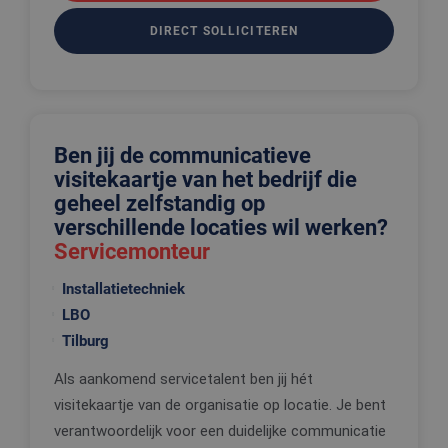
DIRECT SOLLICITEREN
Ben jij de communicatieve
visitekaartje van het bedrijf die
geheel zelfstandig op
verschillende locaties wil werken?
Servicemonteur
Installatietechniek
LBO
Tilburg
Als aankomend servicetalent ben jij hét
visitekaartje van de organisatie op locatie. Je bent
verantwoordelijk voor een duidelijke communicatie