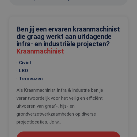
Ben jij een ervaren kraanmachinist
die graag werkt aan uitdagende
infra- en industriële projecten?
Kraanmachinist
Civiel
LBO
Terneuzen
Als Kraanmachinist Infra & Industrie ben je
verantwoordelijk voor het veilig en efficiënt
uitvoeren van graaf-, hijs- en
grondverzetwerkzaamheden op diverse
projectlocaties. Je w...