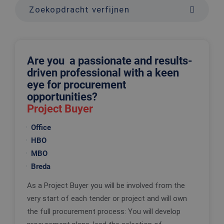
Zoekopdracht verfijnen
Are you a passionate and results-
driven professional with a keen
eye for procurement
opportunities?
Project Buyer
Office
HBO
MBO
Breda
As a Project Buyer you will be involved from the
very start of each tender or project and will own
the full procurement process: You will develop