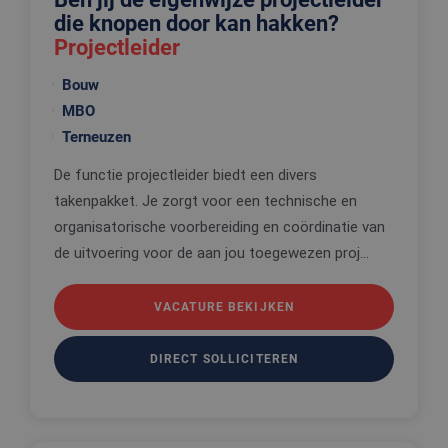
die knopen door kan hakken?
Projectleider
Bouw
MBO
Terneuzen
De functie projectleider biedt een divers
takenpakket. Je zorgt voor een technische en
organisatorische voorbereiding en coördinatie van
de uitvoering voor de aan jou toegewezen proj...
VACATURE BEKIJKEN
DIRECT SOLLICITEREN