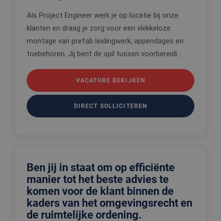
Als Project Engineer werk je op locatie bij onze
klanten en draag je zorg voor een vlekkeloze
montage van prefab leidingwerk, appendages en
toebehoren. Jij bent de spil tussen voorbereidi...
VACATURE BEKIJKEN
DIRECT SOLLICITEREN
Ben jij in staat om op efficiënte
manier tot het beste advies te
komen voor de klant binnen de
kaders van het omgevingsrecht en
de ruimtelijke ordening.