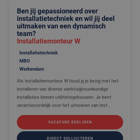
Ben jij gepassioneerd over
installatietechniek en wil jij deel
uitmaken van een dynamisch
team?
Installatiemonteur W
Installatietechniek
MBO
Werkendam
Als Installatiemonteur W houd jij je bezig met het
installeren van diverse werktuigbouwkundige
installaties binnen utiliteitsgebouwen. Je bent
verantwoordelijk voor het uitvoeren van inst...
VACATURE BEKIJKEN
DIRECT SOLLICITEREN