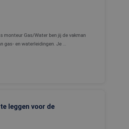
ls monteur Gas/Water ben jij de vakman
 gas- en waterleidingen. Je ...
 te leggen voor de