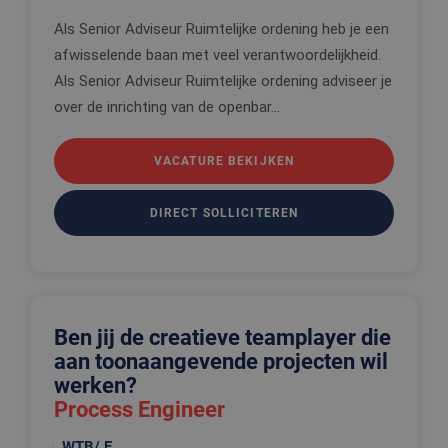
Als Senior Adviseur Ruimtelijke ordening heb je een
afwisselende baan met veel verantwoordelijkheid.
Als Senior Adviseur Ruimtelijke ordening adviseer je
over de inrichting van de openbar...
VACATURE BEKIJKEN
DIRECT SOLLICITEREN
Ben jij de creatieve teamplayer die
aan toonaangevende projecten wil
werken?
Process Engineer
WTB/ E