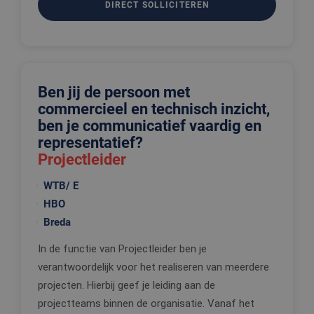
DIRECT SOLLICITEREN
Ben jij de persoon met
commercieel en technisch inzicht,
ben je communicatief vaardig en
representatief?
Projectleider
WTB/ E
HBO
Breda
In de functie van Projectleider ben je
verantwoordelijk voor het realiseren van meerdere
projecten. Hierbij geef je leiding aan de
projectteams binnen de organisatie. Vanaf het