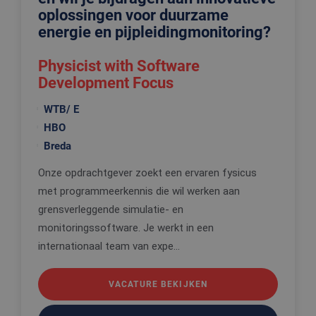
oplossingen voor duurzame
energie en pijpleidingmonitoring?
Physicist with Software
Development Focus
WTB/ E
HBO
Breda
Onze opdrachtgever zoekt een ervaren fysicus
met programmeerkennis die wil werken aan
grensverleggende simulatie- en
monitoringssoftware. Je werkt in een
internationaal team van expe...
VACATURE BEKIJKEN