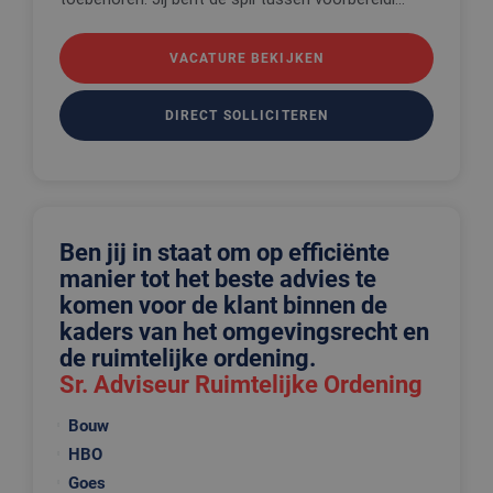
VACATURE BEKIJKEN
DIRECT SOLLICITEREN
Ben jij in staat om op efficiënte
manier tot het beste advies te
komen voor de klant binnen de
kaders van het omgevingsrecht en
de ruimtelijke ordening.
Sr. Adviseur Ruimtelijke Ordening
Bouw
HBO
Goes