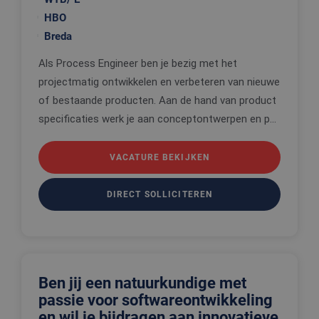
HBO
Breda
Als Process Engineer ben je bezig met het
projectmatig ontwikkelen en verbeteren van nieuwe
of bestaande producten. Aan de hand van product
specificaties werk je aan conceptontwerpen en p...
VACATURE BEKIJKEN
DIRECT SOLLICITEREN
Ben jij een natuurkundige met
passie voor softwareontwikkeling
en wil je bijdragen aan innovatieve