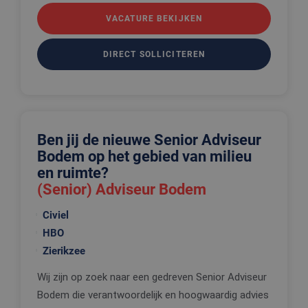
VACATURE BEKIJKEN
DIRECT SOLLICITEREN
Ben jij de nieuwe Senior Adviseur
Bodem op het gebied van milieu
en ruimte?
(Senior) Adviseur Bodem
Civiel
HBO
Zierikzee
Wij zijn op zoek naar een gedreven Senior Adviseur
Bodem die verantwoordelijk en hoogwaardig advies