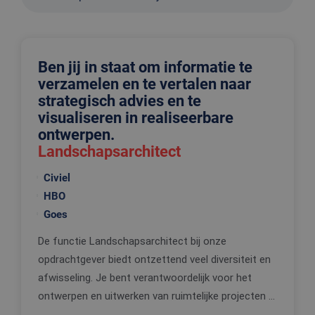
Ben jij in staat om informatie te
verzamelen en te vertalen naar
strategisch advies en te
visualiseren in realiseerbare
ontwerpen.
Landschapsarchitect
Civiel
HBO
Goes
De functie Landschapsarchitect bij onze
opdrachtgever biedt ontzettend veel diversiteit en
afwisseling. Je bent verantwoordelijk voor het
ontwerpen en uitwerken van ruimtelijke projecten ...