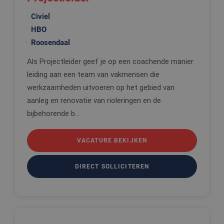
Civiel
HBO
Roosendaal
Als Projectleider geef je op een coachende manier
leiding aan een team van vakmensen die
werkzaamheden uitvoeren op het gebied van
aanleg en renovatie van rioleringen en de
bijbehorende b...
VACATURE BEKIJKEN
DIRECT SOLLICITEREN