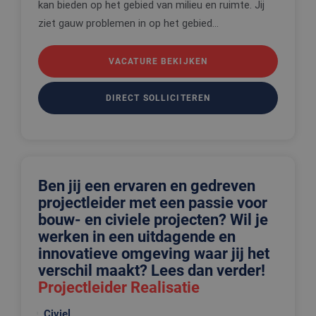
kan bieden op het gebied van milieu en ruimte. Jij
ziet gauw problemen in op het gebied...
VACATURE BEKIJKEN
DIRECT SOLLICITEREN
Ben jij een ervaren en gedreven
projectleider met een passie voor
bouw- en civiele projecten? Wil je
werken in een uitdagende en
innovatieve omgeving waar jij het
verschil maakt? Lees dan verder!
Projectleider Realisatie
Civiel