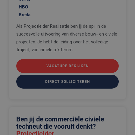
HBO
Breda
Als Projectleider Realisatie ben jij de spil in de
succesvolle uitvoering van diverse bouw- en civiele
projecten. Je hebt de leiding over het volledige
traject, van initiële afstemmi...
VACATURE BEKIJKEN
DIRECT SOLLICITEREN
Ben jij de commerciële civiele
techneut die vooruit denkt?
Projectleider