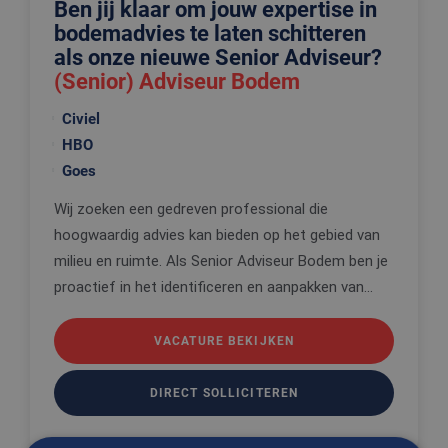
Ben jij klaar om jouw expertise in
bodemadvies te laten schitteren
als onze nieuwe Senior Adviseur?
(Senior) Adviseur Bodem
Civiel
HBO
Goes
Wij zoeken een gedreven professional die
hoogwaardig advies kan bieden op het gebied van
milieu en ruimte. Als Senior Adviseur Bodem ben je
proactief in het identificeren en aanpakken van...
VACATURE BEKIJKEN
DIRECT SOLLICITEREN