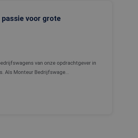
 passie voor grote
 bedrijfswagens van onze opdrachtgever in
. Als Monteur Bedrijfswage...