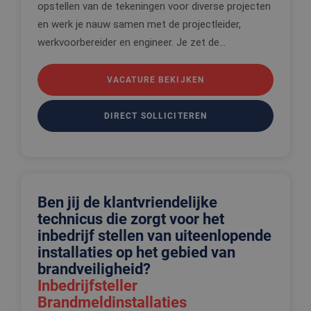
opstellen van de tekeningen voor diverse projecten
en werk je nauw samen met de projectleider,
werkvoorbereider en engineer. Je zet de...
VACATURE BEKIJKEN
DIRECT SOLLICITEREN
Ben jij de klantvriendelijke
technicus die zorgt voor het
inbedrijf stellen van uiteenlopende
installaties op het gebied van
brandveiligheid?
Inbedrijfsteller
Brandmeldinstallaties