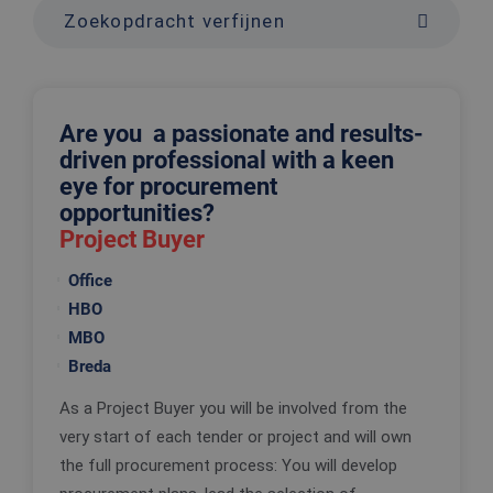
Zoekopdracht verfijnen
Are you a passionate and results-
driven professional with a keen
eye for procurement
opportunities?
Project Buyer
Office
HBO
MBO
Breda
As a Project Buyer you will be involved from the
very start of each tender or project and will own
the full procurement process: You will develop