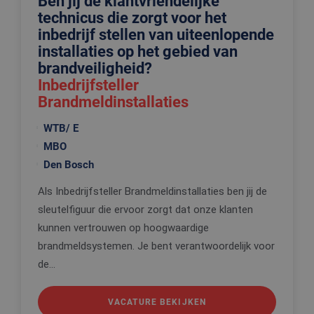
Ben jij de klantvriendelijke
technicus die zorgt voor het
inbedrijf stellen van uiteenlopende
installaties op het gebied van
brandveiligheid?
Inbedrijfsteller
Brandmeldinstallaties
WTB/ E
MBO
Den Bosch
Als Inbedrijfsteller Brandmeldinstallaties ben jij de
sleutelfiguur die ervoor zorgt dat onze klanten
kunnen vertrouwen op hoogwaardige
brandmeldsystemen. Je bent verantwoordelijk voor
de...
VACATURE BEKIJKEN