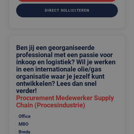
DIRECT SOLLICITEREN
Ben jij een georganiseerde
professional met een passie voor
inkoop en logistiek? Wil je werken
in een internationale olie/gas
organisatie waar je jezelf kunt
ontwikkelen? Lees dan snel
verder!
Procurement Medewerker Supply
Chain (Procesindustrie)
Office
MBO
Breda