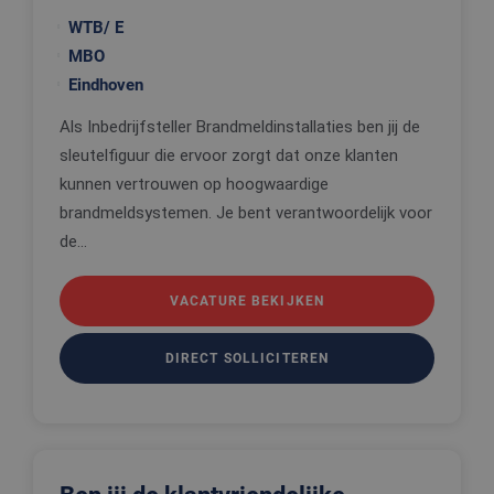
WTB/ E
MBO
Eindhoven
Als Inbedrijfsteller Brandmeldinstallaties ben jij de
sleutelfiguur die ervoor zorgt dat onze klanten
kunnen vertrouwen op hoogwaardige
brandmeldsystemen. Je bent verantwoordelijk voor
de...
VACATURE BEKIJKEN
DIRECT SOLLICITEREN