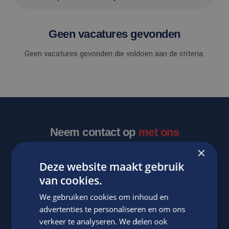
Geen vacatures gevonden
Geen vacatures gevonden die voldoen aan de criteria.
Neem contact op
met ons
×
Deze website maakt gebruik
van cookies.
We gebruiken cookies om inhoud en
advertenties te personaliseren en om ons
verkeer te analyseren. We delen ook