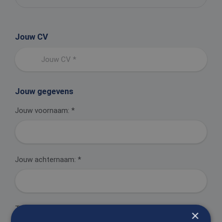
Jouw CV
Jouw CV *
Jouw gegevens
Jouw voornaam:
*
Jouw achternaam:
*
Telefoonnummer:
*
×