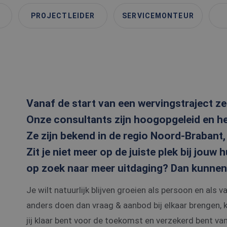
PROJECTLEIDER
SERVICEMONTEUR
Vanaf de start van een wervingstraject zet
Onze consultants zijn hoogopgeleid en he
Ze zijn bekend in de regio Noord-Brabant,
Zit je niet meer op de juiste plek bij jouw
op zoek naar meer uitdaging? Dan kunnen 
Je wilt natuurlijk blijven groeien als persoon en als v
anders doen dan vraag & aanbod bij elkaar brengen, 
jij klaar bent voor de toekomst en verzekerd bent va