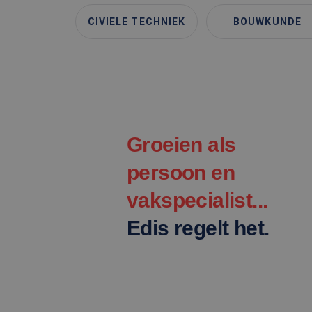
CIVIELE TECHNIEK
BOUWKUNDE
Groeien als
persoon en
vakspecialist...
Edis regelt het.