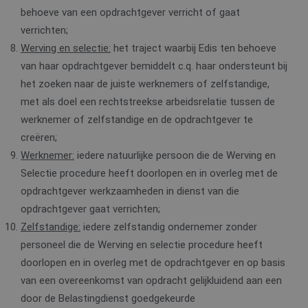
behoeve van een opdrachtgever verricht of gaat
verrichten;
Werving en selectie:
het traject waarbij Edis ten behoeve
van haar opdrachtgever bemiddelt c.q. haar ondersteunt bij
het zoeken naar de juiste werknemers of zelfstandige,
met als doel een rechtstreekse arbeidsrelatie tussen de
werknemer of zelfstandige en de opdrachtgever te
creëren;
Werknemer:
iedere natuurlijke persoon die de Werving en
Selectie procedure heeft doorlopen en in overleg met de
opdrachtgever werkzaamheden in dienst van die
opdrachtgever gaat verrichten;
Zelfstandige:
iedere zelfstandig ondernemer zonder
personeel die de Werving en selectie procedure heeft
doorlopen en in overleg met de opdrachtgever en op basis
van een overeenkomst van opdracht gelijkluidend aan een
door de Belastingdienst goedgekeurde