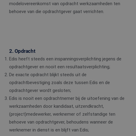
modelovereenkomst van opdracht werkzaamheden ten
behoeve van die opdrachtgever gaat verrichten.
2. Opdracht
Edis heeft steeds een inspanningsverplichting jegens de
opdrachtgever en nooit een resultaatsverplichting;
De exacte opdracht blijkt steeds uit de
opdrachtbevestiging zoals deze tussen Edis en de
opdrachtgever wordt gesloten;
Edis is nooit een opdrachtnemer bij de uitoefening van de
werkzaamheden door kandidaat, uitzendkracht,
(project)medewerker, werknemer of zelfstandige ten
behoeve van opdrachtgever, behoudens wanneer de
werknemer in dienst is en blijft van Edis;