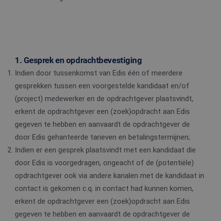
1. Gesprek en opdrachtbevestiging
Indien door tussenkomst van Edis één of meerdere
gesprekken tussen een voorgestelde kandidaat en/of
(project) medewerker en de opdrachtgever plaatsvindt,
erkent de opdrachtgever een (zoek)opdracht aan Edis
gegeven te hebben en aanvaardt de opdrachtgever de
door Edis gehanteerde tarieven en betalingstermijnen;
Indien er een gesprek plaatsvindt met een kandidaat die
door Edis is voorgedragen, ongeacht of de (potentiële)
opdrachtgever ook via andere kanalen met de kandidaat in
contact is gekomen c.q. in contact had kunnen komen,
erkent de opdrachtgever een (zoek)opdracht aan Edis
gegeven te hebben en aanvaardt de opdrachtgever de