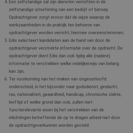
Een zelfstandige zal zijn diensten verrichten in de
zelfstandige uitoefening van een bedrijf of beroep.
Opdrachtgever zorgt ervoor dat de wijze waarop de
werkzaamheden in de praktijk ten behoeve van
opdrachtgever worden verricht, hiermee overeenstemmen;
Edis selecteert kandidaten aan de hand van door de
opdrachtgever verstrekte informatie over de opdracht. De
opdrachtgever dient Edis dan ook tijdig alle (nadere)
informatie te verstrekken welke redelijkerwijs van belang
kan zijn;
Ter voorkoming van het maken van ongeoorloofd
onderscheid, in het bijzonder naar godsdienst, geslacht,
ras, nationaliteit, geaardheid, handicap, chronische ziekte,
leeftijd of welke grond dan ook, zullen niet-
functierelevante eisen bij het verstrekken van de
inlichtingen betreffende de op te dragen arbeid niet door
de opdrachtgeverkunnen worden gesteld.