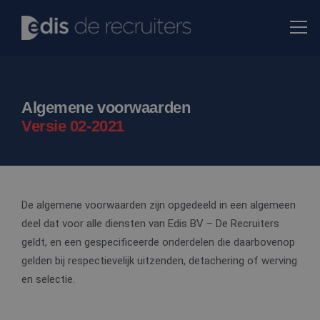
Algemene voorwaarden
Versie 02-2021
De algemene voorwaarden zijn opgedeeld in een algemeen
deel dat voor alle diensten van Edis BV – De Recruiters
geldt, en een gespecificeerde onderdelen die daarbovenop
gelden bij respectievelijk uitzenden, detachering of werving
en selectie.