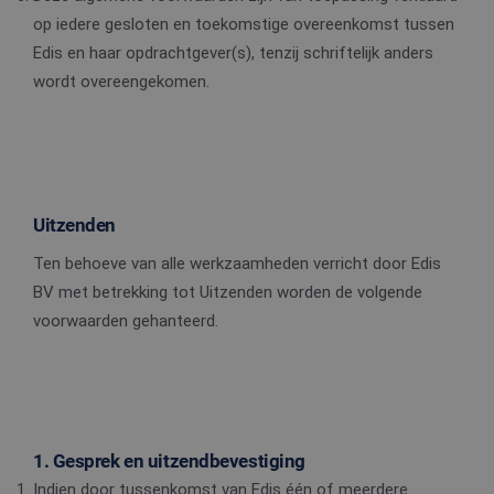
op iedere gesloten en toekomstige overeenkomst tussen
Edis en haar opdrachtgever(s), tenzij schriftelijk anders
wordt overeengekomen.
Uitzenden
Ten behoeve van alle werkzaamheden verricht door Edis
BV met betrekking tot Uitzenden worden de volgende
voorwaarden gehanteerd.
1. Gesprek en uitzendbevestiging
Indien door tussenkomst van Edis één of meerdere