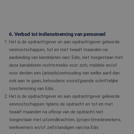
6. Verbod tot indienstneming van personeel
Het is de opdrachtgever en aan opdrachtgever gelieerde
vennootschappen, tot en met twaalf maanden na
aanbieding van kandidaten van/ Edis, niet toegestaan met
deze kandidaten rechtstreeks voor zich, middels en/of
voor derden een (arbeids)verhouding van welke aard dan
ook aan te gaan, behoudens voorafgaande schriftelijke
toestemming van Edis;
Het is de opdrachtgever en aan opdrachtgever gelieerde
vennootschappen tijdens de opdracht en tot en met
twaalf maanden na afloop van de opdracht niet
toegestaan met uitzendkrachten, (project)medewerkers,
werknemers en/of zelfstandigen van/via Edis