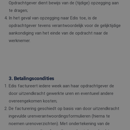
Opdrachtgever dient bewijs van de (tijdige) opzegging aan
te dragen;
In het geval van opzegging naar Edis toe, is de
opdrachtgever tevens verantwoordelijk voor de gelijktijdige
aankondiging van het einde van de opdracht naar de
werknemer.
3. Betalingscondities
Edis factureert iedere week aan haar opdrachtgever de
door uitzendkracht gewerkte uren en eventueel andere
overeengekomen kosten;
De facturering geschiedt op basis van door uitzendkracht
ingevulde urenverantwoordingsformulieren (hierna te
noemen urenoverzichten). Met ondertekening van de