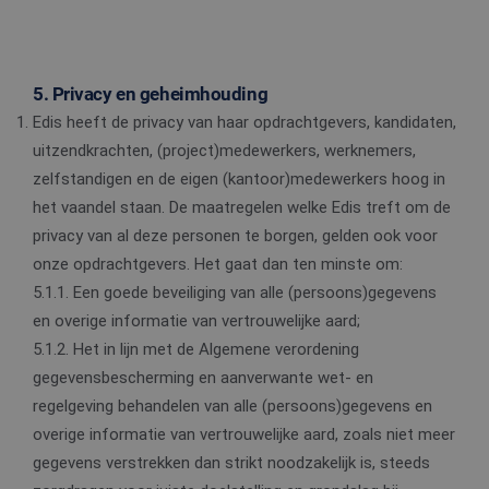
5. Privacy en geheimhouding
Edis heeft de privacy van haar opdrachtgevers, kandidaten,
uitzendkrachten, (project)medewerkers, werknemers,
zelfstandigen en de eigen (kantoor)medewerkers hoog in
het vaandel staan. De maatregelen welke Edis treft om de
privacy van al deze personen te borgen, gelden ook voor
onze opdrachtgevers. Het gaat dan ten minste om:
5.1.1. Een goede beveiliging van alle (persoons)gegevens
en overige informatie van vertrouwelijke aard;
5.1.2. Het in lijn met de Algemene verordening
gegevensbescherming en aanverwante wet- en
regelgeving behandelen van alle (persoons)gegevens en
overige informatie van vertrouwelijke aard, zoals niet meer
gegevens verstrekken dan strikt noodzakelijk is, steeds