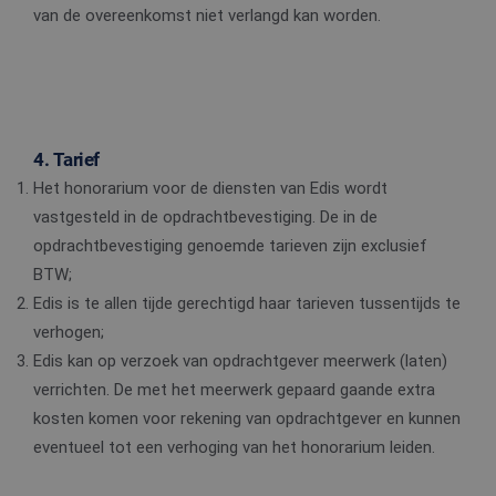
van de overeenkomst niet verlangd kan worden.
4. Tarief
Het honorarium voor de diensten van Edis wordt
vastgesteld in de opdrachtbevestiging. De in de
opdrachtbevestiging genoemde tarieven zijn exclusief
BTW;
Edis is te allen tijde gerechtigd haar tarieven tussentijds te
verhogen;
Edis kan op verzoek van opdrachtgever meerwerk (laten)
verrichten. De met het meerwerk gepaard gaande extra
kosten komen voor rekening van opdrachtgever en kunnen
eventueel tot een verhoging van het honorarium leiden.