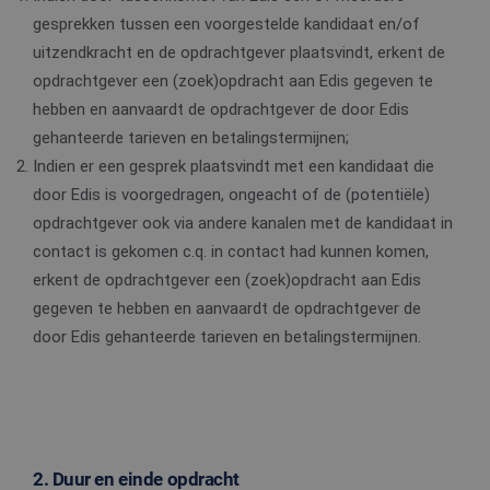
gesprekken tussen een voorgestelde kandidaat en/of
uitzendkracht en de opdrachtgever plaatsvindt, erkent de
opdrachtgever een (zoek)opdracht aan Edis gegeven te
hebben en aanvaardt de opdrachtgever de door Edis
gehanteerde tarieven en betalingstermijnen;
Indien er een gesprek plaatsvindt met een kandidaat die
door Edis is voorgedragen, ongeacht of de (potentiële)
opdrachtgever ook via andere kanalen met de kandidaat in
contact is gekomen c.q. in contact had kunnen komen,
erkent de opdrachtgever een (zoek)opdracht aan Edis
gegeven te hebben en aanvaardt de opdrachtgever de
door Edis gehanteerde tarieven en betalingstermijnen.
2. Duur en einde opdracht