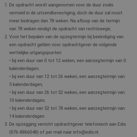
De opdracht wordt aangenomen voor de duur zoals
vermeld in de uitzendbevestiging; doch de duur zal nooit
meer bedragen dan 78 weken. Na afloop van de termijn
van 78 weken eindigt de opdracht van rechtswege;
Voor het bepalen van de opzegtermijn bij beëindiging van
een opdracht gelden voor opdrachtgever de volgende
wettelijke uitgangspunten:
• bij een duur van 0 tot 12 weken, een aanzegtermijn van 0
kalenderdagen;
• bij een duur van 12 tot 26 weken, een aanzegtermijn van
5 kalenderdagen;
• bij een duur van 26 tot 52 weken, een aanzegtermijn van
10 kalenderdagen;
• bij een duur van 52 tot 78 weken, een aanzegtermijn van
14 kalenderdagen.
De opzegging verricht opdrachtgever telefonisch aan Edis
(076-8866048) of per mail naar info@edis.nl.