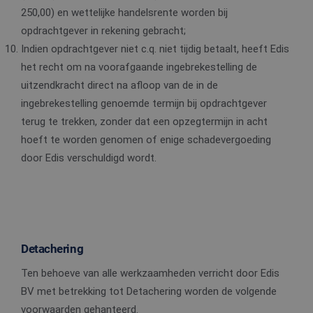
250,00) en wettelijke handelsrente worden bij
opdrachtgever in rekening gebracht;
Indien opdrachtgever niet c.q. niet tijdig betaalt, heeft Edis
het recht om na voorafgaande ingebrekestelling de
uitzendkracht direct na afloop van de in de
ingebrekestelling genoemde termijn bij opdrachtgever
terug te trekken, zonder dat een opzegtermijn in acht
hoeft te worden genomen of enige schadevergoeding
door Edis verschuldigd wordt.
Detachering
Ten behoeve van alle werkzaamheden verricht door Edis
BV met betrekking tot Detachering worden de volgende
voorwaarden gehanteerd.