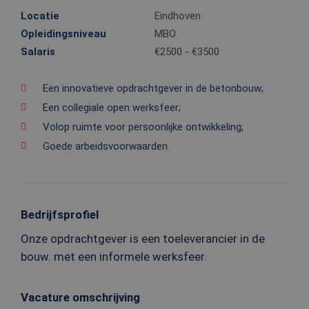
Locatie
Eindhoven
Opleidingsniveau
MBO
Salaris
€2500 - €3500
Een innovatieve opdrachtgever in de betonbouw;
Een collegiale open werksfeer;
Volop ruimte voor persoonlijke ontwikkeling;
Goede arbeidsvoorwaarden.
Bedrijfsprofiel
Onze opdrachtgever is een toeleverancier in de
bouw. met een informele werksfeer.
Vacature omschrijving