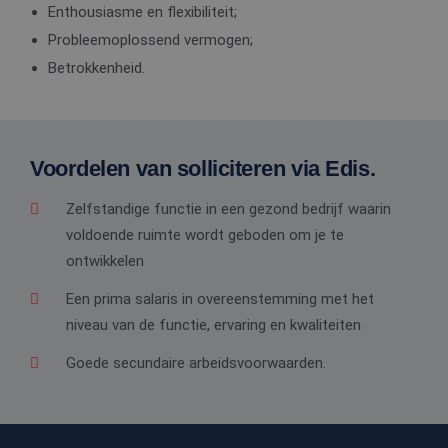
Enthousiasme en flexibiliteit;
Probleemoplossend vermogen;
Betrokkenheid.
Voordelen van solliciteren via Edis.
Zelfstandige functie in een gezond bedrijf waarin
voldoende ruimte wordt geboden om je te
ontwikkelen
Een prima salaris in overeenstemming met het
niveau van de functie, ervaring en kwaliteiten
Goede secundaire arbeidsvoorwaarden.