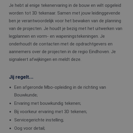
Je hebt al enige tekenervaring in de bouw en wilt opgeleid
worden tot 3D tekenaar. Samen met jouw leidinggevende
ben je verantwoordelijk voor het bewaken van de planning
van de projecten. Je houdt je bezig met het uitwerken van
legplannen en vorm- en wapeningstekeningen. Je
onderhoudt de contacten met de opdrachtgevers en
aannemers over de projecten in de regio Eindhoven. Je
signaleert afwijkingen en meldt deze.
Jij regelt...
Een afgeronde Mbo-opleiding in de richting van
Bouwkunde;
Ervaring met bouwkundig tekenen;
Bij voorkeur ervaring met 3D tekenen;
Servicegerichte instelling;
Oog voor detail;