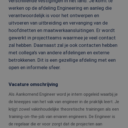
verschillende vestigingen in het land. Je komt te
werken op de afdeling Engineering en aanleg die
verantwoordelijk is voor het ontwerpen en
uitvoeren van uitbreiding en vervanging van de
hoofdnetten en maatwerkaansluitingen. Er wordt
gewerkt in projectteams waarmee je veel contact
zal hebben. Daarnaast zal je ook contacten hebben
met collega's van andere afdelingen en externe
betrokkenen. Dit is een gezellige afdeling met een
open en informele sfeer.
Vacature omschrijving
Als Aankomend Engineer word je intern opgeleid waarbij je
de kneepjes van het vak van engineer in de praktijk leert. Je
krijgt zowel vakinhoudelijke theoretische trainingen als een
training-on-the-job van ervaren engineers. De Engineer is
de regelaar die er voor zorgt dat de projecten aan