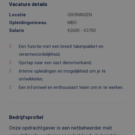
Vacature details
Locatie
GRONINGEN
Opleidingsniveau
MBO
Salaris
€2600 - €3700
Een functie met een breed takenpakket en
verantwoordelijkheid;
Opstap naar een vast dienstverband;
Interne opleidingen en mogelijkheid om je te
ontwikkelen;
Een informeel en enthousiast team om in te werken.
Bedrijfsprofiel
Onze opdrachtgever is een netbeheerder met