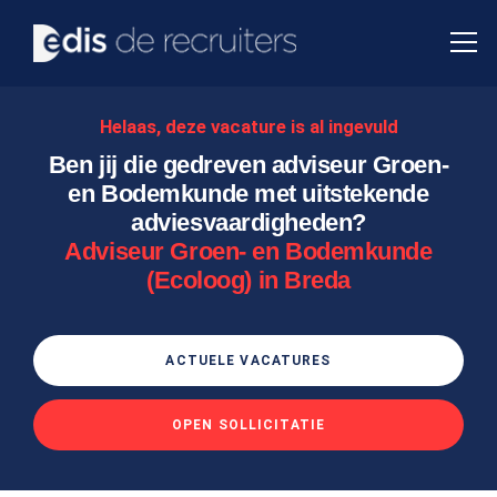
Helaas, deze vacature is al ingevuld
Ben jij die gedreven adviseur Groen-
en Bodemkunde met uitstekende
adviesvaardigheden?
Adviseur Groen- en Bodemkunde
(Ecoloog) in Breda
ACTUELE VACATURES
OPEN SOLLICITATIE