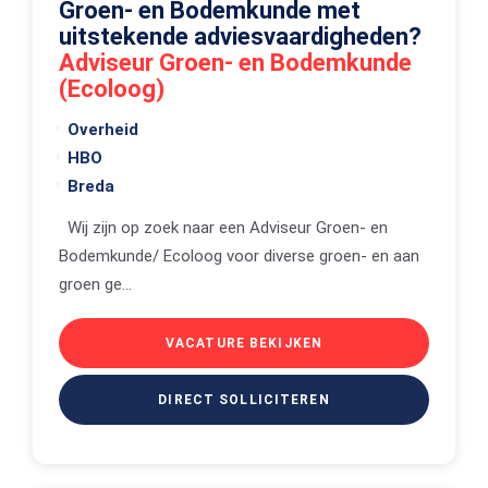
Groen- en Bodemkunde met
uitstekende adviesvaardigheden?
Adviseur Groen- en Bodemkunde
(Ecoloog)
Overheid
HBO
Breda
Wij zijn op zoek naar een Adviseur Groen- en
Bodemkunde/ Ecoloog voor diverse groen- en aan
groen ge...
VACATURE BEKIJKEN
DIRECT SOLLICITEREN