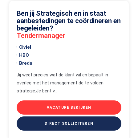
Ben jij Strategisch en in staat
aanbestedingen te coördineren en
begeleiden?
Tendermanager
Civiel
HBO
Breda
Jij weet precies wat de klant wil en bepaalt in
overleg met het management de te volgen
strategie.Je bent v...
VACATURE BEKIJKEN
DIRECT SOLLICITEREN