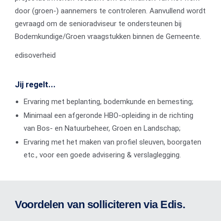
door (groen-) aannemers te controleren. Aanvullend wordt
gevraagd om de senioradviseur te ondersteunen bij
Bodemkundige/Groen vraagstukken binnen de Gemeente.
edisoverheid
Jij regelt...
Ervaring met beplanting, bodemkunde en bemesting;
Minimaal een afgeronde HBO-opleiding in de richting
van Bos- en Natuurbeheer, Groen en Landschap;
Ervaring met het maken van profiel sleuven, boorgaten
etc., voor een goede advisering & verslaglegging.
Voordelen van solliciteren via Edis.