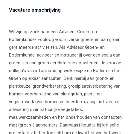
Vacature omschrijving
Wij zijn op zoek naar een Adviseur Groen- en
Bodemkunde/ Ecoloog voor diverse groen- en aan groen
gerelateerde activiteiten. Als Adviseur Groen- en
Bodemkunde, adviseer en instrueer jij over een scala aan
groen- en aan groen gerelateerde activiteiten. Je voorziet
collega’s van informatie op welke wijze de Bodem en het
Groen op elkaar aansluiten. Denk hierbij aan grond- en
plantkeuze, grondverbetering, groeiplaatsverbetering van
bomen, voorbereiding van plantgaten, plant- en
verplantwerk (van bomen en heesters), aanplant van- of
advisering over natuurlijke vegetaties,
maaiwerkzaamheden en het onderhouden van contacten
met (groen-) aannemers. Daarnaast houd je bij kritische
projectactiviteiten toezicht om de kwaliteit van het werk