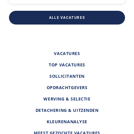
ALLE VACATURES
VACATURES
TOP VACATURES
SOLLICITANTEN
OPDRACHTGEVERS
WERVING & SELECTIE
DETACHERING & UITZENDEN
KLEURENANALYSE
MEEST GEZOCHTE VACATURES