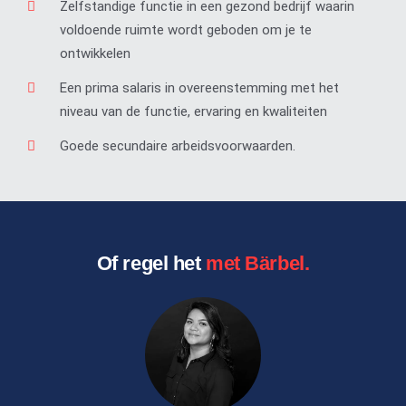
Zelfstandige functie in een gezond bedrijf waarin
voldoende ruimte wordt geboden om je te
ontwikkelen
Een prima salaris in overeenstemming met het
niveau van de functie, ervaring en kwaliteiten
Goede secundaire arbeidsvoorwaarden.
Of regel het
met Bärbel.