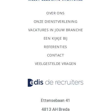
OVER ONS
ONZE DIENSTVERLENING
VACATURES IN JOUW BRANCHE
EEN KIJKJE BIJ
REFERENTIES
CONTACT
VEELGESTELDE VRAGEN
Ettensebaan 41
4813 AH Breda