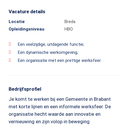
Vacature details
Locatie
Breda
Opleidingsniveau
HBO
Een veelzijdige, uitdagende functie;
Een dynamische werkomgeving;
Een organisatie met een prettige werksfeer.
Bedrijfsprofiel
Je komt te werken bij een Gemeente in Brabant
met korte lijnen en een informele werksfeer. De
organisatie hecht waarde aan innovatie en
vernieuwing en zijn volop in beweging.