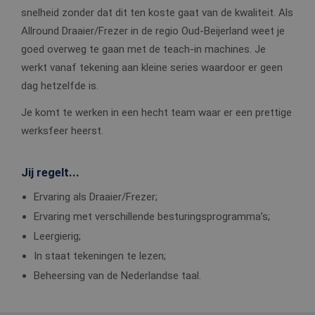
snelheid zonder dat dit ten koste gaat van de kwaliteit. Als
Allround Draaier/Frezer in de regio Oud-Beijerland weet je
goed overweg te gaan met de teach-in machines. Je
werkt vanaf tekening aan kleine series waardoor er geen
dag hetzelfde is.
Je komt te werken in een hecht team waar er een prettige
werksfeer heerst.
Jij regelt...
Ervaring als Draaier/Frezer;
Ervaring met verschillende besturingsprogramma’s;
Leergierig;
In staat tekeningen te lezen;
Beheersing van de Nederlandse taal.