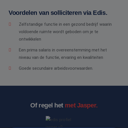
Voordelen van solliciteren via Edis.
Zelfstandige functie in een gezond bedrijf waarin
voldoende ruimte wordt geboden om je te
ontwikkelen
Een prima salaris in overeenstemming met het
niveau van de functie, ervaring en kwaliteiten
Goede secundaire arbeidsvoorwaarden.
Of regel het
met Jasper.