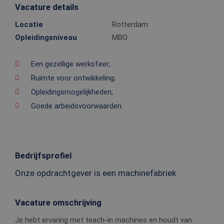
Vacature details
Locatie
Rotterdam
Opleidingsniveau
MBO
Een gezellige werksfeer;
Ruimte voor ontwikkeling;
Opleidingsmogelijkheden;
Goede arbeidsvoorwaarden.
Bedrijfsprofiel
Onze opdrachtgever is een machinefabriek
Vacature omschrijving
Je hebt ervaring met teach-in machines en houdt van