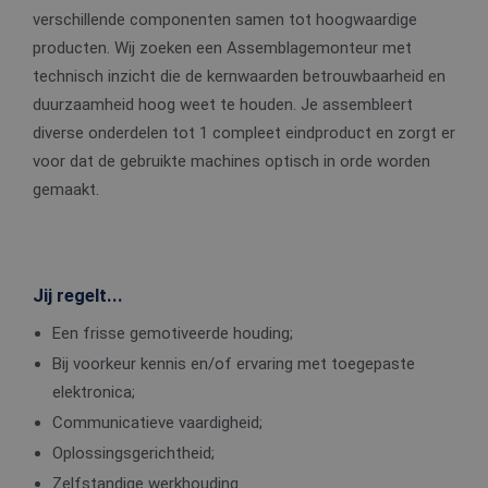
verschillende componenten samen tot hoogwaardige
producten. Wij zoeken een Assemblagemonteur met
technisch inzicht die de kernwaarden betrouwbaarheid en
duurzaamheid hoog weet te houden. Je assembleert
diverse onderdelen tot 1 compleet eindproduct en zorgt er
voor dat de gebruikte machines optisch in orde worden
gemaakt.
Jij regelt...
Een frisse gemotiveerde houding;
Bij voorkeur kennis en/of ervaring met toegepaste
elektronica;
Communicatieve vaardigheid;
Oplossingsgerichtheid;
Zelfstandige werkhouding.