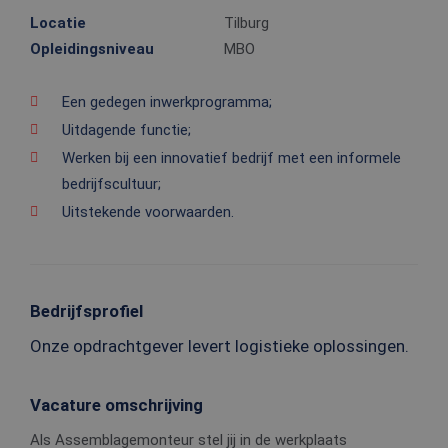
Locatie
Tilburg
Opleidingsniveau
MBO
Een gedegen inwerkprogramma;
Uitdagende functie;
Werken bij een innovatief bedrijf met een informele
bedrijfscultuur;
Uitstekende voorwaarden.
Bedrijfsprofiel
Onze opdrachtgever levert logistieke oplossingen.
Vacature omschrijving
Als Assemblagemonteur stel jij in de werkplaats