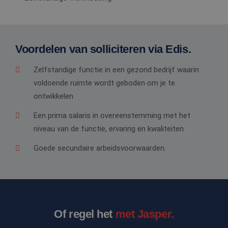
Voordelen van solliciteren via Edis.
Zelfstandige functie in een gezond bedrijf waarin
voldoende ruimte wordt geboden om je te
ontwikkelen
Een prima salaris in overeenstemming met het
niveau van de functie, ervaring en kwaliteiten
Goede secundaire arbeidsvoorwaarden.
Of regel het
met Jasper.