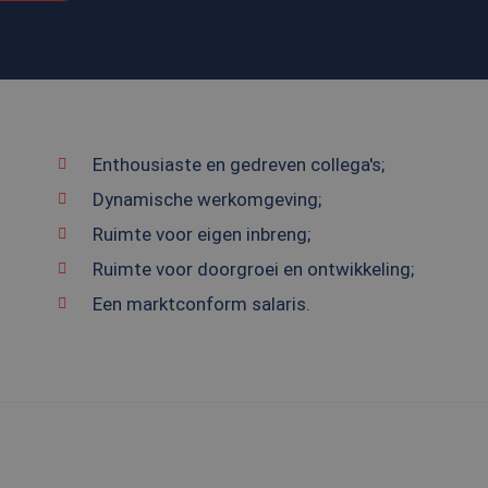
Enthousiaste en gedreven collega's;
Dynamische werkomgeving;
Ruimte voor eigen inbreng;
Ruimte voor doorgroei en ontwikkeling;
Een marktconform salaris.