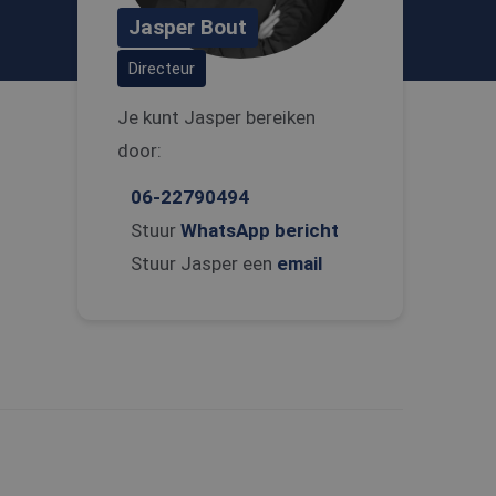
Jasper Bout
Directeur
Je kunt Jasper bereiken
door:
06-22790494
Stuur
WhatsApp bericht
Stuur Jasper een
email