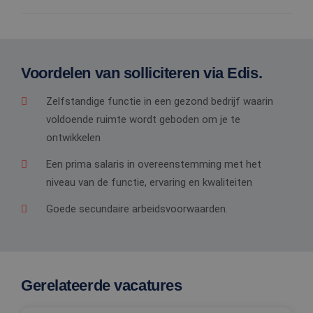
Voordelen van solliciteren via Edis.
Zelfstandige functie in een gezond bedrijf waarin
voldoende ruimte wordt geboden om je te
ontwikkelen
Een prima salaris in overeenstemming met het
niveau van de functie, ervaring en kwaliteiten
Goede secundaire arbeidsvoorwaarden.
Gerelateerde vacatures