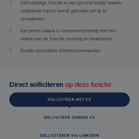
Zelfstandige functie in een gezond bedrijf waarin
voldoende ruimte wordt geboden om je te
ontwikkelen
Een prima salaris in overeenstemming met het
niveau van de functie, ervaring en kwaliteiten
Goede secundaire arbeidsvoorwaarden.
Direct solliciteren
op deze functie
SOLLICITEER MET CV
SOLLICITEER ZONDER CV
SOLLICITEREN VIA LINKEDIN