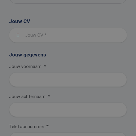
Jouw CV
Jouw CV *
Jouw gegevens
Jouw voornaam:
*
Jouw achternaam:
*
Telefoonnummer:
*