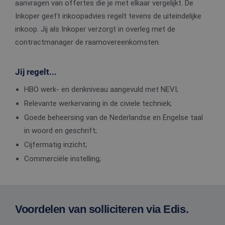
aanvragen van offertes die je met elkaar vergelijkt. De
Inkoper geeft inkoopadvies regelt tevens de uiteindelijke
inkoop. Jij als Inkoper verzorgt in overleg met de
contractmanager de raamovereenkomsten.
Jij regelt...
HBO werk- en denkniveau aangevuld met NEVI;
Relevante werkervaring in de civiele techniek;
Goede beheersing van de Nederlandse en Engelse taal
in woord en geschrift;
Cijfermatig inzicht;
Commerciële instelling;
Voordelen van solliciteren via Edis.