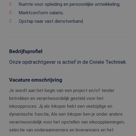
Ruimte voor opleiding en persoonlijke ontwikkeling;
Marktconform salaris;
Opstap naar vast dienstverband.
Bedrijfsprofiel
Onze opdrachtgever is actief in de Civiele Techniek.
Vacature omschrijving
Je wordt aan het begin van een project en/of tender
betrokken en verantwoordelijk gesteld voor het
inkoopproces. Jij als Inkoper hebt een veelzijdige en
dynamische functie, Als een Inkoper ben je onder andere
verantwoordelijk voor het opstellen van inkoopplanningen,
selectie van onderaannemers en leveranciers en het