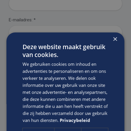
E-mailadres:
*
×
Deze website maakt gebruik
Motivatie:
van cookies.
We gebruiken cookies om inhoud en
advertenties te personaliseren en om ons
verkeer te analyseren. We delen ook
informatie over uw gebruik van onze site
met onze advertentie- en analysepartners,
die deze kunnen combineren met andere
informatie die u aan hen heeft verstrekt of
die zij hebben verzameld door uw gebruik
Ik ga akkoord met het
Privacy Statement
van Edis.
van hun diensten.
Privacybeleid