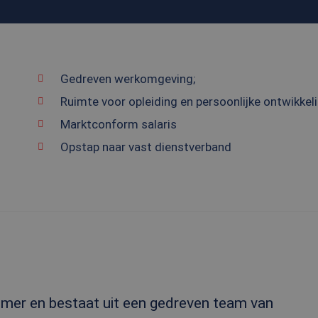
Gedreven werkomgeving;
Ruimte voor opleiding en persoonlijke ontwikkeli
Marktconform salaris
Opstap naar vast dienstverband
emer en bestaat uit een gedreven team van