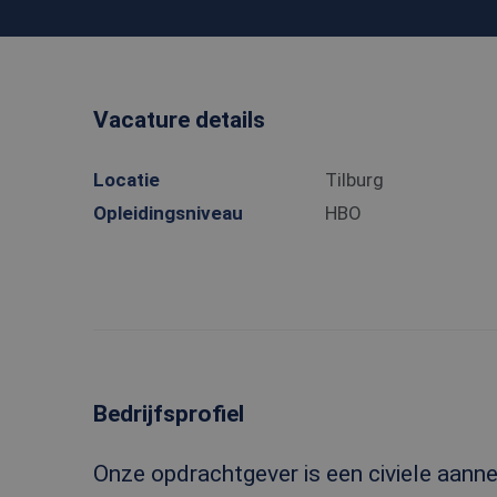
Vacature details
Locatie
Tilburg
Opleidingsniveau
HBO
Bedrijfsprofiel
Onze opdrachtgever is een civiele aann