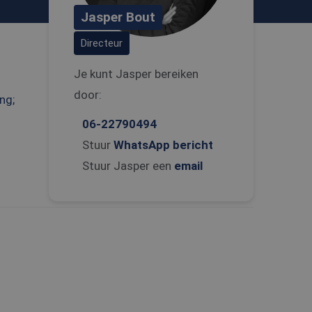
Jasper Bout
Directeur
Je kunt Jasper bereiken
door:
ng;
06-22790494
Stuur
WhatsApp bericht
Stuur Jasper een
email