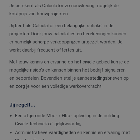
Je berekent als Calculator zo nauwkeurig mogelijk de
kostprijs van bouwprojecten.
Jij bent als Calculator een belangrijke schakel in de
projecten. Door jouw calculaties en berekeningen kunnen
er namelijk scherpe verkoopprijzen uitgezet worden. Je
werkt daarbij frequent offertes uit.
Met jouw kennis en ervaring op het civiele gebied kun je de
mogelijke risico's en kansen binnen het bedrijf signaleren
en beoordelen. Bovendien stel je aanbestedingsbrieven op
en zorg je voor een volledige werkoverdracht.
Jij regelt...
Een afgeronde Mbo- / Hbo- opleiding in de richting
Civiele techniek of gelijkwaardig;
Administratieve vaardigheden en kennis en ervaring met