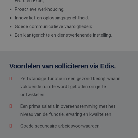
Word en Excel;
Proactieve werkhouding;
Innovatief en oplossingsgerichtheid;
Goede communicatieve vaardigheden;
Een klantgerichte en dienstverlenende instelling.
Voordelen van solliciteren via Edis.
Zelfstandige functie in een gezond bedrijf waarin
voldoende ruimte wordt geboden om je te
ontwikkelen
Een prima salaris in overeenstemming met het
niveau van de functie, ervaring en kwaliteiten
Goede secundaire arbeidsvoorwaarden.