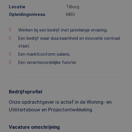
Locatie
Tilburg
Opleidingsniveau
MBO
Werken bij een bedrijf met jarenlange ervaring;
Een bedrijf waar duurzaamheid en innovatie centraal
staat;
Een marktconform salaris;
Een verantwoordelijke functie.
Bedrijfsprofiel
Onze opdrachtgever is actief in de Woning- en
Utiliteitsbouw en Projectontwikkeling.
Vacature omschrijving