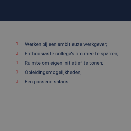
Werken bij een ambitieuze werkgever;
Enthousiaste collega's om mee te sparren;
Ruimte om eigen initiatief te tonen;
Opleidingsmogelijkheden;
Een passend salaris.