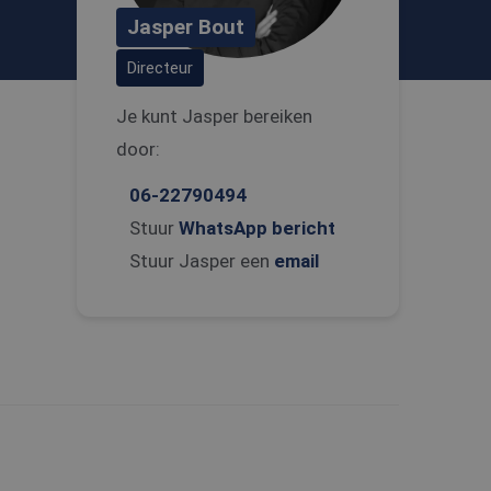
Jasper Bout
Directeur
Je kunt Jasper bereiken
door:
06-22790494
Stuur
WhatsApp bericht
Stuur Jasper een
email