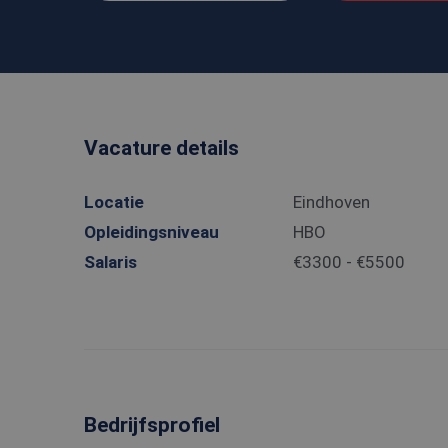
Vacature details
Locatie
Eindhoven
Opleidingsniveau
HBO
Salaris
€3300 - €5500
Bedrijfsprofiel