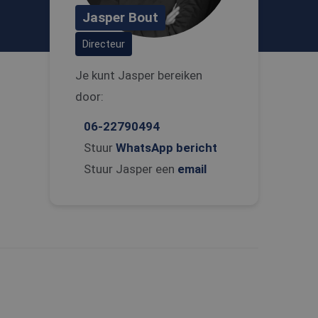
Jasper Bout
Directeur
Je kunt Jasper bereiken
door:
06-22790494
Stuur
WhatsApp bericht
Stuur Jasper een
email