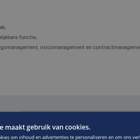
ek;
lijkbare functie;
ingsmanagement, risicomanagement en contractmanageme
via Edis.
e maakt gebruik van cookies.
kies om inhoud en advertenties te personaliseren en om ons ver