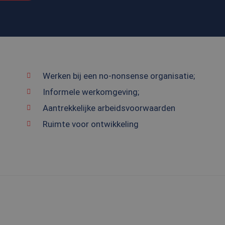
Werken bij een no-nonsense organisatie;
Informele werkomgeving;
Aantrekkelijke arbeidsvoorwaarden
Ruimte voor ontwikkeling