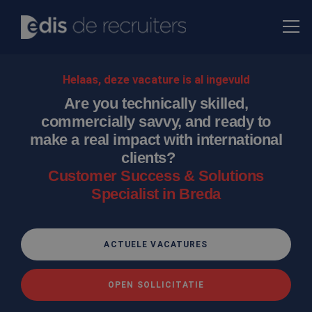
Helaas, deze vacature is al ingevuld
Are you technically skilled,
commercially savvy, and ready to
make a real impact with international
clients?
Customer Success & Solutions
Specialist in Breda
ACTUELE VACATURES
OPEN SOLLICITATIE