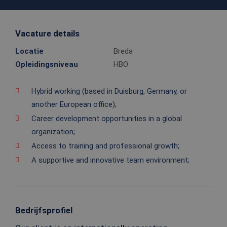
Vacature details
Locatie
Breda
Opleidingsniveau
HBO
Hybrid working (based in Duisburg, Germany, or
another European office);
Career development opportunities in a global
organization;
Access to training and professional growth;
A supportive and innovative team environment;
Bedrijfsprofiel