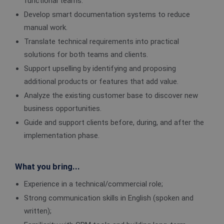
functional teams.
Develop smart documentation systems to reduce
manual work.
Translate technical requirements into practical
solutions for both teams and clients.
Support upselling by identifying and proposing
additional products or features that add value.
Analyze the existing customer base to discover new
business opportunities.
Guide and support clients before, during, and after the
implementation phase.
What you bring...
Experience in a technical/commercial role;
Strong communication skills in English (spoken and
written);