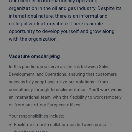
Our client is an internationally operating
organization in the oil and gas industry. Despite its
international nature, there is an informal and
collegial work atmosphere. There is ample
opportunity to develop yourself and grow along
with the organization.
Vacature omschrijving
In this position, you serve as the link between Sales,
Development, and Operations, ensuring that customers
successfully adopt and utilize our solutions—from
consultancy through to implementation. You'll work within
an international team, with the flexibility to work remotely
or from one of our European offices.
Your responsibilities include:
Facilitate smooth collaboration between cross-