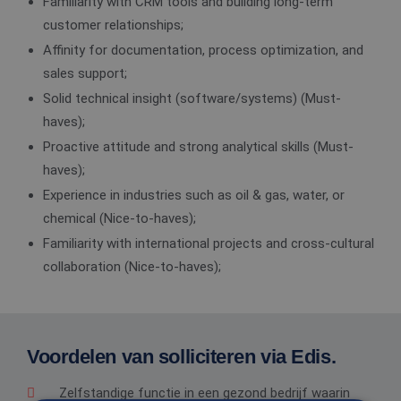
Familiarity with CRM tools and building long-term
customer relationships;
Affinity for documentation, process optimization, and
sales support;
Solid technical insight (software/systems) (Must-
haves);
Proactive attitude and strong analytical skills (Must-
haves);
Experience in industries such as oil & gas, water, or
chemical (Nice-to-haves);
Familiarity with international projects and cross-cultural
collaboration (Nice-to-haves);
Voordelen van solliciteren via Edis.
Zelfstandige functie in een gezond bedrijf waarin