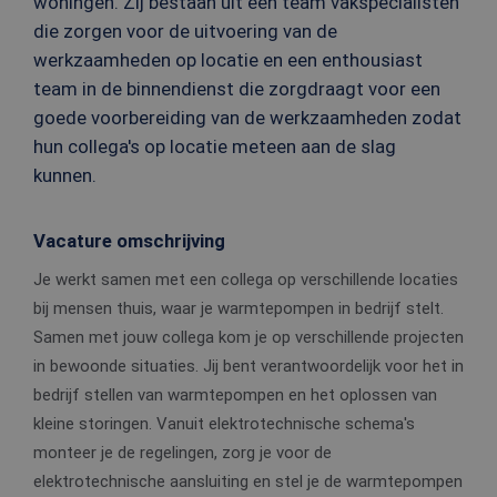
woningen. Zij bestaan uit een team vakspecialisten
die zorgen voor de uitvoering van de
werkzaamheden op locatie en een enthousiast
team in de binnendienst die zorgdraagt voor een
goede voorbereiding van de werkzaamheden zodat
hun collega's op locatie meteen aan de slag
kunnen.
Vacature omschrijving
Je werkt samen met een collega op verschillende locaties
bij mensen thuis, waar je warmtepompen in bedrijf stelt.
Samen met jouw collega kom je op verschillende projecten
in bewoonde situaties. Jij bent verantwoordelijk voor het in
bedrijf stellen van warmtepompen en het oplossen van
kleine storingen. Vanuit elektrotechnische schema's
monteer je de regelingen, zorg je voor de
elektrotechnische aansluiting en stel je de warmtepompen