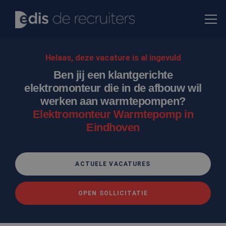
Helaas, deze vacature is al ingevuld
Ben jij een klantgerichte
elektromonteur die in de afbouw wil
werken aan warmtepompen?
Elektromonteur Warmtepomp in
Eindhoven
ACTUELE VACATURES
OPEN SOLLICITATIE