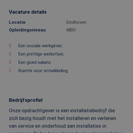
Vacature details
Locatie
Eindhoven
Opleidingsniveau
MBO
Een sociale werkgever;
Een prettige werksfeer;
Een goed salaris;
Ruimte voor ontwikkeling.
Bedrijfsprofiel
Onze opdrachtgever is een installatiebedrijf die
zich bezig houdt met het installeren en verlenen
van service en onderhoud aan installaties in