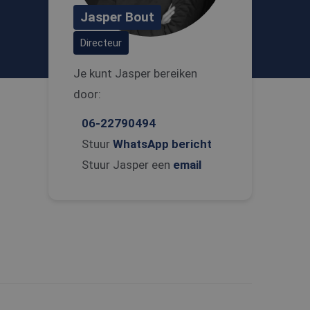
Jasper Bout
Directeur
Je kunt Jasper bereiken
door:
06-22790494
Stuur
WhatsApp bericht
Stuur Jasper een
email