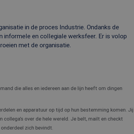
ganisatie in de proces Industrie. Ondanks de
n informele en collegiale werksfeer. Er is volop
roeien met de organisatie.
 iemand die alles en iedereen aan de lijn heeft om dingen
derdelen en apparatuur op tijd op hun bestemming komen. Jij
 collega’s over de hele wereld. Je belt, mailt en checkt
 onderdeel zich bevindt.