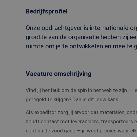
Bedrijfsprofiel
Onze opdrachtgever is internationale or
grootte van de organisatie hebben zij ee
ruimte om je te ontwikkelen en mee te g
Vacature omschrijving
Vind jij het leuk om de spin in het web te zijn —
geregeld te krijgen? Dan is dit jouw kans!
Als expeditor zorg jij ervoor dat materialen, on
houdt contact met leveranciers, transporteurs en
continu de voortgang — jij weet precies waar elk