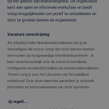
op het gebied van brandveiligheid. De organisatie
kent een open en informele werksfeer en biedt
volop mogelijkheden om jezelf te ontwikkelen en
door te groeien binnen de organisatie.
Vacature omschrijving
Als Inbedrijfsteller Brandmeldinstallaties ben jij de
sleutelfiguur die ervoor zorgt dat onze klanten kunnen
vertrouwen op hoogwaardige brandmeldsystemen. Je
bent verantwoordelijk voor de correcte installatie,
configuratie en inbedrijfstelling van brandmeldinstallaties.
Tevens zorg je voor het uitvoeren van het jaarlijkse
onderhoud. Door jouw expertise garandeer je optimale
prestaties en betrouwbaarheid van onze systemen.
Jij regelt...