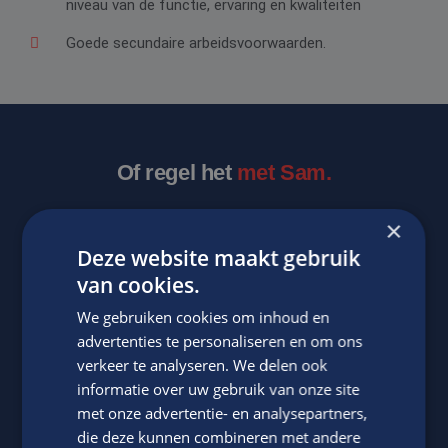
niveau van de functie, ervaring en kwaliteiten
Goede secundaire arbeidsvoorwaarden.
Of regel het
met Sam.
×
Deze website maakt gebruik
van cookies.
We gebruiken cookies om inhoud en
advertenties te personaliseren en om ons
verkeer te analyseren. We delen ook
Sam Boonen
informatie over uw gebruik van onze site
met onze advertentie- en analysepartners,
Neem contact op met ons via telefoon of e-mail.
die deze kunnen combineren met andere