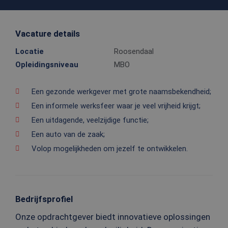
Vacature details
Locatie
Roosendaal
Opleidingsniveau
MBO
Een gezonde werkgever met grote naamsbekendheid;
Een informele werksfeer waar je veel vrijheid krijgt;
Een uitdagende, veelzijdige functie;
Een auto van de zaak;
Volop mogelijkheden om jezelf te ontwikkelen.
Bedrijfsprofiel
Onze opdrachtgever biedt innovatieve oplossingen