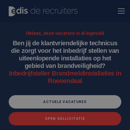
Helaas, deze vacature is al ingevuld
Ben jij de klantvriendelijke technicus
die zorgt voor het inbedrijf stellen van
uiteenlopende installaties op het
gebied van brandveiligheid?
Inbedrijfsteller Brandmeldinstallaties in
Roosendaal
ACTUELE VACATURES
OPEN SOLLICITATIE