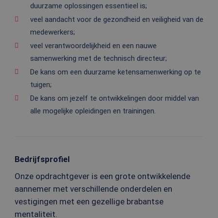
duurzame oplossingen essentieel is;
veel aandacht voor de gezondheid en veiligheid van de
medewerkers;
veel verantwoordelijkheid en een nauwe
samenwerking met de technisch directeur;
De kans om een duurzame ketensamenwerking op te
tuigen;
De kans om jezelf te ontwikkelingen door middel van
alle mogelijke opleidingen en trainingen.
Bedrijfsprofiel
Onze opdrachtgever is een grote ontwikkelende
aannemer met verschillende onderdelen en
vestigingen met een gezellige brabantse
mentaliteit.