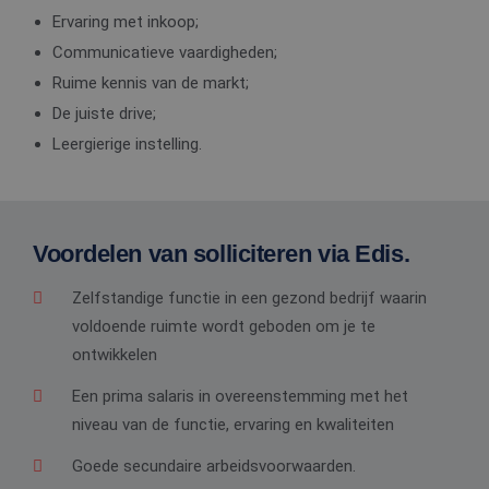
Ervaring met inkoop;
Communicatieve vaardigheden;
Ruime kennis van de markt;
De juiste drive;
Leergierige instelling.
Voordelen van solliciteren via Edis.
Zelfstandige functie in een gezond bedrijf waarin
voldoende ruimte wordt geboden om je te
ontwikkelen
Een prima salaris in overeenstemming met het
niveau van de functie, ervaring en kwaliteiten
Goede secundaire arbeidsvoorwaarden.