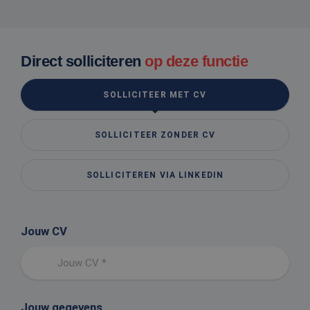
Direct solliciteren
op deze functie
SOLLICITEER MET CV
SOLLICITEER ZONDER CV
SOLLICITEREN VIA LINKEDIN
Jouw CV
Jouw CV *
Jouw gegevens