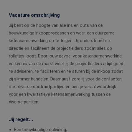
Vacature omschrijving
Jij bent op de hoogte van alle ins en outs van de
bouwkundige inkoopprocessen en weet een duurzame
ketensamenwerking op te tuigen. Jij ondersteunt de
directie en faciliteert de projectleiders zodat alles op
rolletjes loopt. Door jouw gevoel voor ketensamenwerking
en kennis van de markt weet jij de projectleiders altijd goed
te adviseren, te faciliteren en te sturen bij de inkoop zodat
zij slimmer handelen. Daarnaast zorg jij voor de contacten
met diverse contractpartijen en ben je verantwoordelijk
voor een kwalitatieve ketensamenwerking tussen de
diverse partijen.
Jij regelt...
Een bouwkundige opleiding;