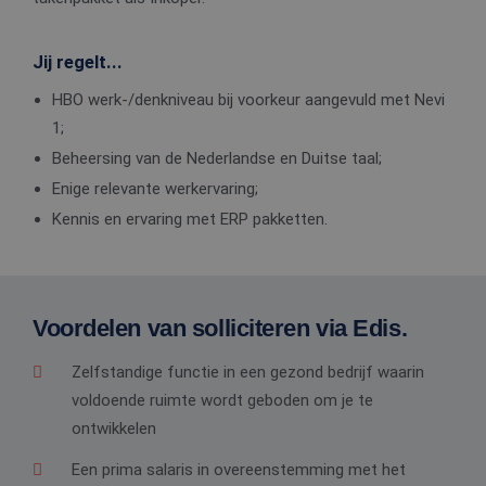
Jij regelt...
HBO werk-/denkniveau bij voorkeur aangevuld met Nevi
1;
Beheersing van de Nederlandse en Duitse taal;
Enige relevante werkervaring;
Kennis en ervaring met ERP pakketten.
Voordelen van solliciteren via Edis.
Zelfstandige functie in een gezond bedrijf waarin
voldoende ruimte wordt geboden om je te
ontwikkelen
Een prima salaris in overeenstemming met het