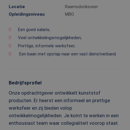
Locatie
Raamsdonksveer
Opleidingsniveau
MBO
Een goed salaris;
Veel ontwikkelingsmogelijkheden;
Prettige, informele werksfeer;
Een baan met opstap naar een vast dienstverband.
Bedrijfsprofiel
Onze opdrachtgever ontwikkelt kunststof
producten. Er heerst een informeel en prettige
werksfeer en zij bieden volop
ontwikkelmogelijkheden. Je komt te werken in een
enthousiast team waar collegialiteit voorop staat.