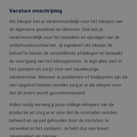
Vacature omschrijving
Als Inkoper ben je verantwoordelijk voor het inkopen van
de algemene goederen en diensten. Ook ben je
verantwoordelijk voor het bewaken en opvolgen van de
onderhoudscontracten. Jij signaleert als inkoper de
behoefte binnen de verschillende afdelingen en bewaakt
de voortgang van het inkoopproces. Je legt alles vast in
het systeem en zorgt voor een nauwkeurige
administratie. Wanneer er problemen of knelpunten zijn die
niet opgelost kunnen worden zorg je er als inkoper voor
dat dit intern wordt gecommuniceerd.
Indien nodig vervang jij jouw collega-inkopers van de
productie en zorg je er voor dat de voorraden worden
beheerd en op peil gehouden door de mutaties te
verwerken in het systeem. Je hebt dus een breed
takenpakket als Inkoper.