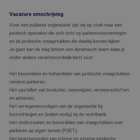
Vacature omschrijving
Voor een publieke organisatie zijn wij op zoek naar een
juridisch specialist die zich richt op parkeervoorzieningen
en de juridische vraagstukken die daarbij komen kijken.
Je gaat aan de slag binnen een dynamisch team waar je
onder andere verantwoordelijk bent voor:
Het beoordelen en behandelen van juridische vraagstukken
rondom parkeren;
Het opstellen van besluiten, zienswijzen, verweerschriften
en adviezen;
Het vertegenwoordigen van de organisatie bij
hoorzittingen en (indien nodig) bij de rechtbank;
Het onderzoeken en beoordelen van vraagstukken over
parkeren op eigen terrein (POET);
Het beantwoorden van interne en externe juridische