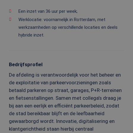
Een inzet van 36 uur per week;
Werklocatie: voornamelijk in Rotterdam, met
werkzaamheden op verschillende locaties en deels
hybride inzet.
Bedrijfsprofiel
De afdeling is verantwoordelijk voor het beheer en
de exploitatie van parkeervoorzieningen zoals
betaald parkeren op straat, garages, P+R-terreinen
en fietsenstallingen. Samen met collega’s draag je
bij aan een eerlijk en efficiënt parkeerbeleid, zodat
de stad bereikbaar blijft en de leefbaarheid
gewaarborgd wordt. Innovatie, digitalisering en
klantgerichtheid staan hierbij centraal