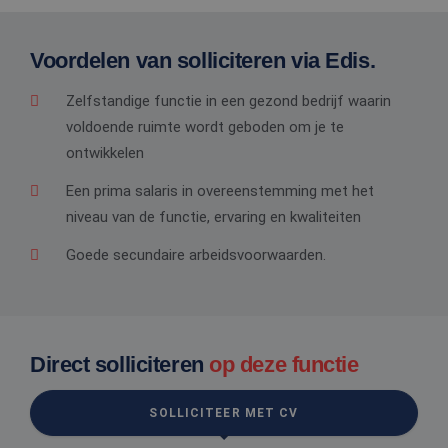
Voordelen van solliciteren via Edis.
Zelfstandige functie in een gezond bedrijf waarin
voldoende ruimte wordt geboden om je te
ontwikkelen
Een prima salaris in overeenstemming met het
niveau van de functie, ervaring en kwaliteiten
Goede secundaire arbeidsvoorwaarden.
Direct solliciteren
op deze functie
SOLLICITEER MET CV