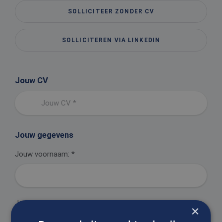
SOLLICITEER ZONDER CV
SOLLICITEREN VIA LINKEDIN
Jouw CV
Jouw CV *
Jouw gegevens
Jouw voornaam:
*
Jouw achternaam:
*
×