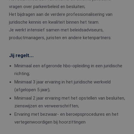
vragen over parkeerbeleid en besluiten;
Het bijdragen aan de verdere professionalisering van
juridische kennis en kwaliteit binnen het team.
Je werkt intensief samen met beleidsadviseurs,
productmanagers, juristen en andere ketenpartners.
Jij regelt...
Minimaal een afgeronde hbo-opleiding in een juridische
richting;
Minimaal 3 jaar ervaring in het juridische werkveld
(afgelopen 5 jaar);
Minimaal 2 jaar ervaring met het opstellen van besluiten,
zienswijzen en verweerschriften;
Ervaring met bezwaar- en beroepsprocedures en het
vertegenwoordigen bij hoorzittingen