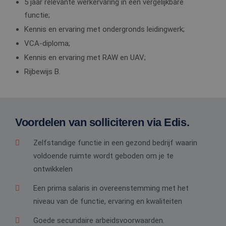
5 jaar relevante werkervaring in een vergelijkbare
functie;
Kennis en ervaring met ondergronds leidingwerk;
VCA-diploma;
Kennis en ervaring met RAW en UAV;
Rijbewijs B.
Voordelen van solliciteren via Edis.
Zelfstandige functie in een gezond bedrijf waarin
voldoende ruimte wordt geboden om je te
ontwikkelen
Een prima salaris in overeenstemming met het
niveau van de functie, ervaring en kwaliteiten
Goede secundaire arbeidsvoorwaarden.