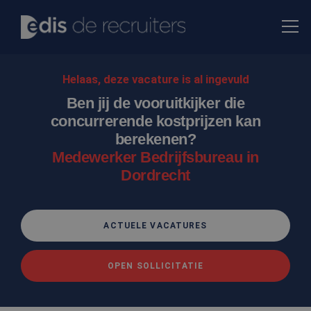
Helaas, deze vacature is al ingevuld
Ben jij de vooruitkijker die
concurrerende kostprijzen kan
berekenen?
Medewerker Bedrijfsbureau in
Dordrecht
ACTUELE VACATURES
OPEN SOLLICITATIE