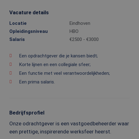
Vacature details
Locatie
Eindhoven
Opleidingsniveau
HBO
Salaris
€2500 - €3000
Een opdrachtgever die je kansen biedt;
Korte lijnen en een collegiale sfeer;
Een functie met veel verantwoordelijkheden;
Een prima salaris.
Bedrijfsprofiel
Onze odrachtgever is een vastgoedbeheerder waar
een prettige, inspirerende werksfeer heerst.