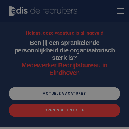
Helaas, deze vacature is al ingevuld
Ben jij een sprankelende
persoonlijkheid die organisatorisch
sterk is?
Medewerker Bedrijfsbureau in
Eindhoven
ACTUELE VACATURES
OPEN SOLLICITATIE