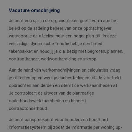
Vacature omschrijving
Je bent een spil in de organisatie en geeft vorm aan het
beleid op de afdeling beheer van onze opdrachtgever
waardoor je de afdeling naar een hoger plan tilt. In deze
veelzijdige, dynamische functie heb je een breed
takenpakket en houd jij je o.a. bezig met begroten, plannen,
contractbeheer, werkvoorbereiding en inkoop.
Aan de hand van werkomschrijvingen en calculaties vraag
je offertes op en werk je aanbestedingen uit. Je verstrekt
opdrachten aan derden en stemt de werkzaamheden af.
Je controleert de uitvoer van de planmatige
onderhoudswerkzaamheden en beheert
contractonderhoud.
Je bent aanspreekpunt voor huurders en houdt het
informatiesysteem bij zodat de informatie per woning up-