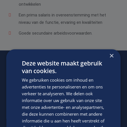
ontwikkelen
Een prima salaris in overeenstemming met het
niveau van de functie, ervaring en kwaliteiten
Goede secundaire arbeidsvoorwaarden.
×
Deze website maakt gebruik
Of regel het
met Jasper.
van cookies.
We gebruiken cookies om inhoud en
advertenties te personaliseren en om ons
verkeer te analyseren. We delen ook
informatie over uw gebruik van onze site
met onze advertentie- en analysepartners,
die deze kunnen combineren met andere
informatie die u aan hen heeft verstrekt of