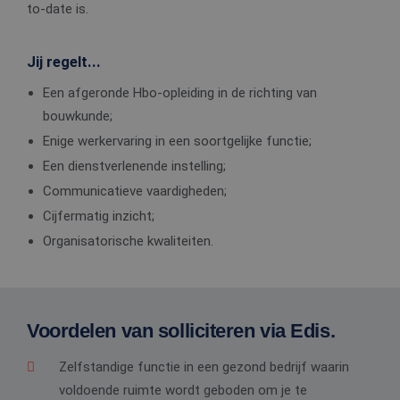
to-date is.
Jij regelt...
Een afgeronde Hbo-opleiding in de richting van
bouwkunde;
Enige werkervaring in een soortgelijke functie;
Een dienstverlenende instelling;
Communicatieve vaardigheden;
Cijfermatig inzicht;
Organisatorische kwaliteiten.
Voordelen van solliciteren via Edis.
Zelfstandige functie in een gezond bedrijf waarin
voldoende ruimte wordt geboden om je te