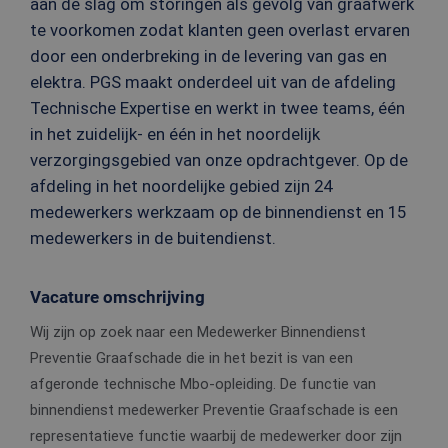
aan de slag om storingen als gevolg van graafwerk
te voorkomen zodat klanten geen overlast ervaren
door een onderbreking in de levering van gas en
elektra. PGS maakt onderdeel uit van de afdeling
Technische Expertise en werkt in twee teams, één
in het zuidelijk- en één in het noordelijk
verzorgingsgebied van onze opdrachtgever. Op de
afdeling in het noordelijke gebied zijn 24
medewerkers werkzaam op de binnendienst en 15
medewerkers in de buitendienst.
Vacature omschrijving
Wij zijn op zoek naar een Medewerker Binnendienst
Preventie Graafschade die in het bezit is van een
afgeronde technische Mbo-opleiding. De functie van
binnendienst medewerker Preventie Graafschade is een
representatieve functie waarbij de medewerker door zijn