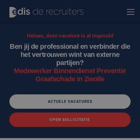
Helaas, deze vacature is al ingevuld
Ben jij de professional en verbinder die
het vertrouwen wint van externe
partijen?
Medewerker Binnendienst Preventie
Graafschade in Zwolle
ACTUELE VACATURES
OPEN SOLLICITATIE