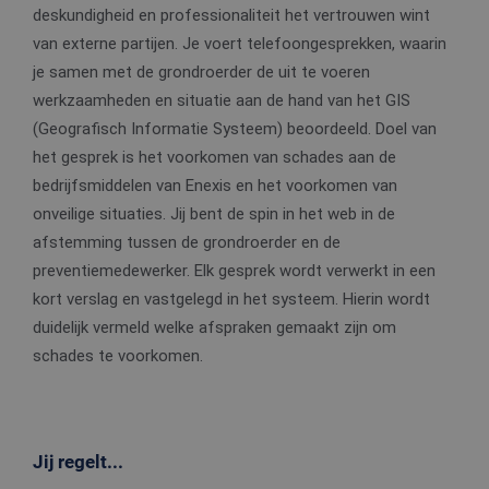
deskundigheid en professionaliteit het vertrouwen wint
van externe partijen. Je voert telefoongesprekken, waarin
je samen met de grondroerder de uit te voeren
werkzaamheden en situatie aan de hand van het GIS
(Geografisch Informatie Systeem) beoordeeld. Doel van
het gesprek is het voorkomen van schades aan de
bedrijfsmiddelen van Enexis en het voorkomen van
onveilige situaties. Jij bent de spin in het web in de
afstemming tussen de grondroerder en de
preventiemedewerker. Elk gesprek wordt verwerkt in een
kort verslag en vastgelegd in het systeem. Hierin wordt
duidelijk vermeld welke afspraken gemaakt zijn om
schades te voorkomen.
Jij regelt...