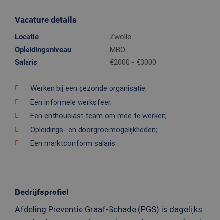
Vacature details
Locatie
Zwolle
Opleidingsniveau
MBO
Salaris
€2000 - €3000
Werken bij een gezonde organisatie;
Een informele werksfeer;
Een enthousiast team om mee te werken;
Opleidings- en doorgroeimogelijkheden;
Een marktconform salaris.
Bedrijfsprofiel
Afdeling Preventie Graaf-Schade (PGS) is dagelijks