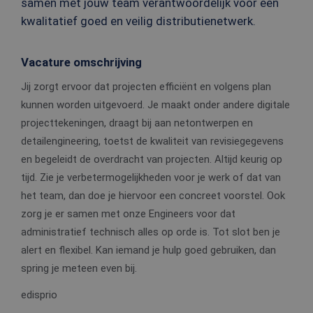
samen met jouw team verantwoordelijk voor een
kwalitatief goed en veilig distributienetwerk.
Vacature omschrijving
Jij zorgt ervoor dat projecten efficiënt en volgens plan
kunnen worden uitgevoerd. Je maakt onder andere digitale
projecttekeningen, draagt bij aan netontwerpen en
detailengineering, toetst de kwaliteit van revisiegegevens
en begeleidt de overdracht van projecten. Altijd keurig op
tijd. Zie je verbetermogelijkheden voor je werk of dat van
het team, dan doe je hiervoor een concreet voorstel. Ook
zorg je er samen met onze Engineers voor dat
administratief technisch alles op orde is. Tot slot ben je
alert en flexibel. Kan iemand je hulp goed gebruiken, dan
spring je meteen even bij.
edisprio