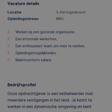
Vacature details
Locatie
's-Hertogenbosch
Opleidingsniveau
MBO
Werken bij een gezonde organisatie;
Een informele werksfeer;
Een enthousiast team om mee te werken;
Opleidingsmogelijkheden;
Marktconform salaris.
Bedrijfsprofiel
Onze opdrachtgever is een netbeheerder met
meerdere vestigingen in het land. Je komt te
werken in een dynamische omgeving en bent