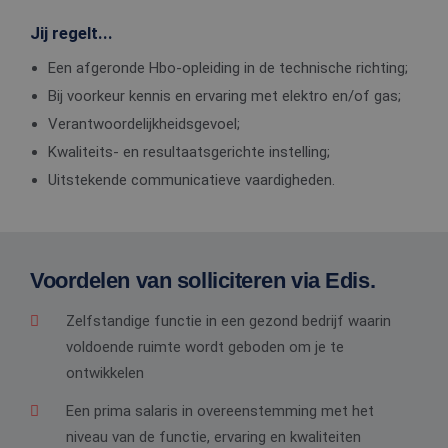
Jij regelt...
Een afgeronde Hbo-opleiding in de technische richting;
Bij voorkeur kennis en ervaring met elektro en/of gas;
Verantwoordelijkheidsgevoel;
Kwaliteits- en resultaatsgerichte instelling;
Uitstekende communicatieve vaardigheden.
Voordelen van solliciteren via Edis.
Zelfstandige functie in een gezond bedrijf waarin
voldoende ruimte wordt geboden om je te
ontwikkelen
Een prima salaris in overeenstemming met het
niveau van de functie, ervaring en kwaliteiten