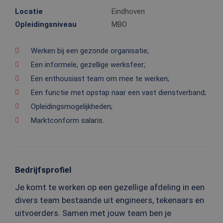
Locatie
Eindhoven
Opleidingsniveau
MBO
Werken bij een gezonde organisatie;
Een informele, gezellige werksfeer;
Een enthousiast team om mee te werken;
Een functie met opstap naar een vast dienstverband;
Opleidingsmogelijkheden;
Marktconform salaris.
Bedrijfsprofiel
Je komt te werken op een gezellige afdeling in een
divers team bestaande uit engineers, tekenaars en
uitvoerders. Samen met jouw team ben je