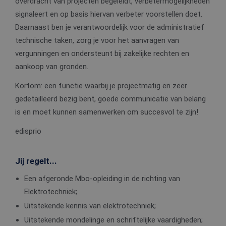
overdracht van projecten begeleidt, verbetermogelijkheden
signaleert en op basis hiervan verbeter voorstellen doet.
Daarnaast ben je verantwoordelijk voor de administratief
technische taken, zorg je voor het aanvragen van
vergunningen en ondersteunt bij zakelijke rechten en
aankoop van gronden.
Kortom: een functie waarbij je projectmatig en zeer
gedetailleerd bezig bent, goede communicatie van belang
is en moet kunnen samenwerken om succesvol te zijn!
edisprio
Jij regelt...
Een afgeronde Mbo-opleiding in de richting van
Elektrotechniek;
Uitstekende kennis van elektrotechniek;
Uitstekende mondelinge en schriftelijke vaardigheden;