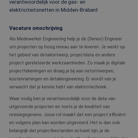
verantwoordelijk voor de gas- en
elektriciteitsnetten in Midden-Brabant
Vacature omschrijving
Als Medewerker Engineering help je de (Senior) Engineer
om projecten op hoog niveau aan te leveren. Je werkt op
het gebied van detailontwerp, projectdata en andere
project gerelateerde werkzaamheden. Zo maak je digitale
projecttekeningen en draag je bij aan netontwerpen,
kostenramingen en detailengineering. Er wordt van je
verwacht dat je kennis hebt van elektrotechniek.
Waar nodig ben je verantwoordelijk voor de data van
uitgevoerde projecten en toets je de kwaliteit van
revisiegegevens. Jouw rol maakt dat een project efficiënt
en volgens plan kan worden uitgevoerd. Het is dan ook
belangrijk dat projectbestanden actueel zijn, je de