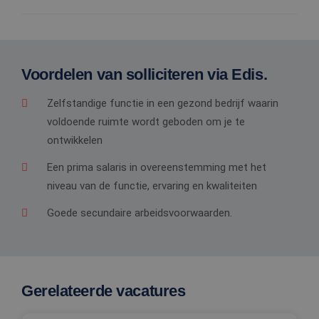
Voordelen van solliciteren via Edis.
Zelfstandige functie in een gezond bedrijf waarin
voldoende ruimte wordt geboden om je te
ontwikkelen
Een prima salaris in overeenstemming met het
niveau van de functie, ervaring en kwaliteiten
Goede secundaire arbeidsvoorwaarden.
Gerelateerde vacatures