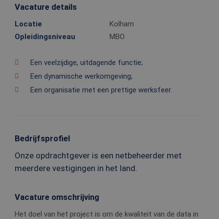
Vacature details
Locatie
Kolham
Opleidingsniveau
MBO
Een veelzijdige, uitdagende functie;
Een dynamische werkomgeving;
Een organisatie met een prettige werksfeer.
Bedrijfsprofiel
Onze opdrachtgever is een netbeheerder met
meerdere vestigingen in het land.
Vacature omschrijving
Het doel van het project is om de kwaliteit van de data in