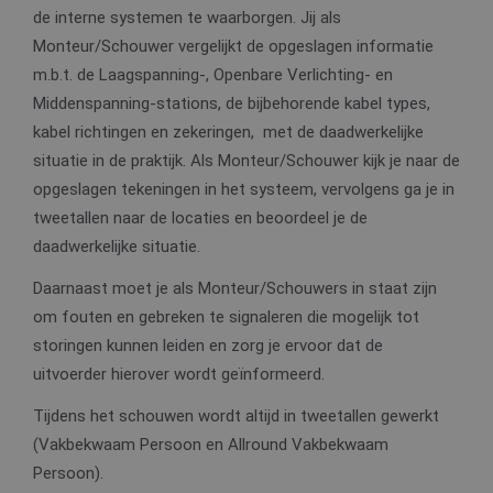
de interne systemen te waarborgen. Jij als
Monteur/Schouwer vergelijkt de opgeslagen informatie
m.b.t. de Laagspanning-, Openbare Verlichting- en
Middenspanning-stations, de bijbehorende kabel types,
kabel richtingen en zekeringen, met de daadwerkelijke
situatie in de praktijk. Als Monteur/Schouwer kijk je naar de
opgeslagen tekeningen in het systeem, vervolgens ga je in
tweetallen naar de locaties en beoordeel je de
daadwerkelijke situatie.
Daarnaast moet je als Monteur/Schouwers in staat zijn
om fouten en gebreken te signaleren die mogelijk tot
storingen kunnen leiden en zorg je ervoor dat de
uitvoerder hierover wordt geïnformeerd.
Tijdens het schouwen wordt altijd in tweetallen gewerkt
(Vakbekwaam Persoon en Allround Vakbekwaam
Persoon).