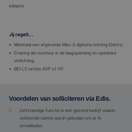
edisprio
Jij regelt...
Minimaal een afgeronde Mbo-3-diploma richting Elektro;
Ervaring als monteur in de laagspanning en openbare
verlichting;
BEI-LS netten AVP of VP.
Voordelen van solliciteren via Edis.
Zelfstandige functie in een gezond bedrijf waarin
voldoende ruimte wordt geboden om je te
ontwikkelen