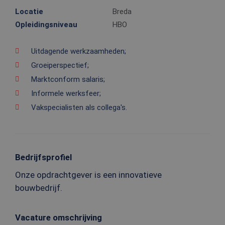
Locatie
Breda
Opleidingsniveau
HBO
Uitdagende werkzaamheden;
Groeiperspectief;
Marktconform salaris;
Informele werksfeer;
Vakspecialisten als collega's.
Bedrijfsprofiel
Onze opdrachtgever is een innovatieve
bouwbedrijf.
Vacature omschrijving