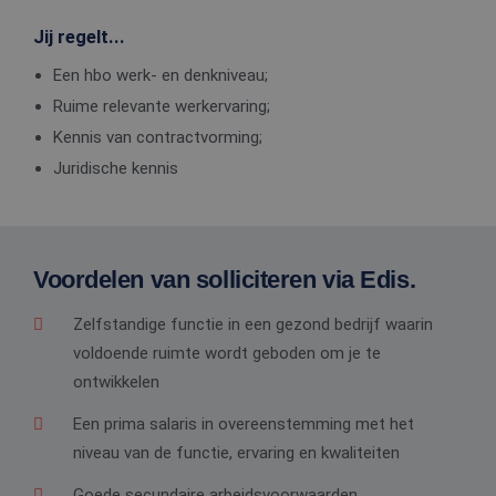
Jij regelt...
Een hbo werk- en denkniveau;
Ruime relevante werkervaring;
Kennis van contractvorming;
Juridische kennis
Voordelen van solliciteren via Edis.
Zelfstandige functie in een gezond bedrijf waarin
voldoende ruimte wordt geboden om je te
ontwikkelen
Een prima salaris in overeenstemming met het
niveau van de functie, ervaring en kwaliteiten
Goede secundaire arbeidsvoorwaarden.