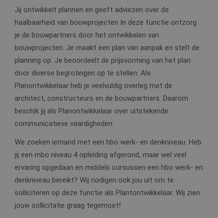
Jij ontwikkelt plannen en geeft adviezen over de
haalbaarheid van bouwprojecten In deze functie ontzorg
je de bouwpartners door het ontwikkelen van
bouwprojecten. Je maakt een plan van aanpak en stelt de
planning op. Je beoordeelt de prijsvorming van het plan
door diverse begrotingen op te stellen. Als
Planontwikkelaar heb je veelvuldig overleg met de
architect, constructeurs en de bouwpartners. Daarom
beschik jij als Planontwikkelaar over uitstekende
communicatieve vaardigheden.
We zoeken iemand met een hbo werk- en denkniveau. Heb
jij een mbo niveau 4 opleiding afgerond, maar wel veel
ervaring opgedaan en middels cursussen een hbo werk- en
denkniveau bereikt? Wij nodigen ook jou uit om te
solliciteren op deze functie als Plantontwikkelaar. Wij zien
jouw sollicitatie graag tegemoet!