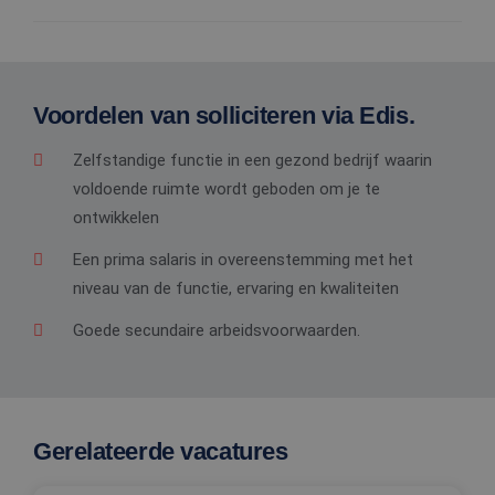
Voordelen van solliciteren via Edis.
Zelfstandige functie in een gezond bedrijf waarin
voldoende ruimte wordt geboden om je te
ontwikkelen
Een prima salaris in overeenstemming met het
niveau van de functie, ervaring en kwaliteiten
Goede secundaire arbeidsvoorwaarden.
Gerelateerde vacatures