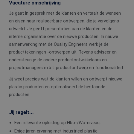
Vacature omschrijving
Je gaat in gesprek met de klanten en vertaalt de wensen
en eisen naar realiseerbare ontwerpen. die je vervolgens
uitwerkt. Je geeft presentaties aan de klanten en de
interne organisatie over de nieuwe producten. In nauwe
samenwerking met de Quality Engineers werk je de
producttekeningen -ontwerpen uit. Tevens adviseer en
ondersteun je de andere productontwikkelaars en
projectmanagers m.b.t. productontwerp en functionaliteit.
Jij weet precies wat de klanten willen en ontwerpt nieuwe
plastic producten en optimaliseert de bestaande
producten.
Jij regelt...
Een relevante opleiding op Hbo-/Wo-niveau;
Enige jaren ervaring met industrieel plastic