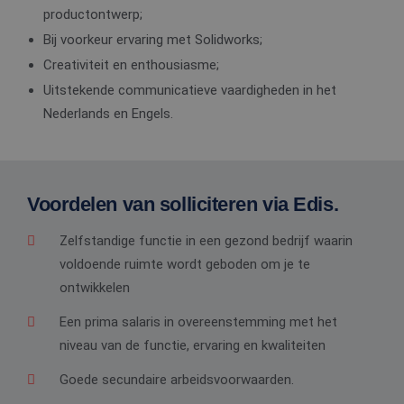
productontwerp;
Bij voorkeur ervaring met Solidworks;
Creativiteit en enthousiasme;
Uitstekende communicatieve vaardigheden in het
Nederlands en Engels.
Voordelen van solliciteren via Edis.
Zelfstandige functie in een gezond bedrijf waarin
voldoende ruimte wordt geboden om je te
ontwikkelen
Een prima salaris in overeenstemming met het
niveau van de functie, ervaring en kwaliteiten
Goede secundaire arbeidsvoorwaarden.