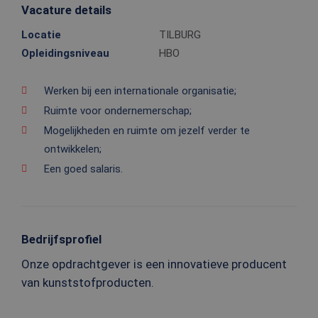
Vacature details
Locatie
TILBURG
Opleidingsniveau
HBO
Werken bij een internationale organisatie;
Ruimte voor ondernemerschap;
Mogelijkheden en ruimte om jezelf verder te
ontwikkelen;
Een goed salaris.
Bedrijfsprofiel
Onze opdrachtgever is een innovatieve producent
van kunststofproducten.