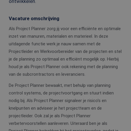
ontwikkelen.
Vacature omschrijving
Als Project Planner zorg jij voor een efficiënte en optimale
inzet van manuren, materialen en materieel. In deze
uitdagende functie werk je nauw samen met de
Projectleider en Werkvoorbereider van de projecten en stel
je de planning zo optimaal en efficiënt mogelijk op. Hierbij
houd je als Project Planner ook rekening met de planning
van de subcrontractors en leveranciers.
De Project Planner bewaakt, met behulp van planning
control systems, de projectvoortgang en stuurt indien
nodig bij. Als Project Planner signaleer je risico's en
knelpunten en adviseer je het projectteam en de
projectleider. Ook zal je als Project Planner
verbetervoorstellen aanleveren. Uiteraard ben je als