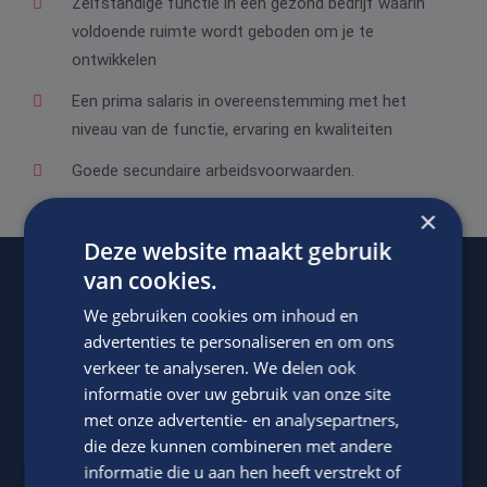
Zelfstandige functie in een gezond bedrijf waarin
voldoende ruimte wordt geboden om je te
ontwikkelen
Een prima salaris in overeenstemming met het
niveau van de functie, ervaring en kwaliteiten
Goede secundaire arbeidsvoorwaarden.
×
Deze website maakt gebruik
van cookies.
Of regel het
met Jasper.
We gebruiken cookies om inhoud en
advertenties te personaliseren en om ons
verkeer te analyseren. We delen ook
informatie over uw gebruik van onze site
met onze advertentie- en analysepartners,
die deze kunnen combineren met andere
informatie die u aan hen heeft verstrekt of