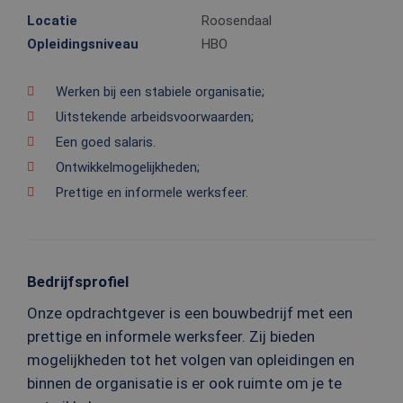
Locatie
Roosendaal
Opleidingsniveau
HBO
Werken bij een stabiele organisatie;
Uitstekende arbeidsvoorwaarden;
Een goed salaris.
Ontwikkelmogelijkheden;
Prettige en informele werksfeer.
Bedrijfsprofiel
Onze opdrachtgever is een bouwbedrijf met een
prettige en informele werksfeer. Zij bieden
mogelijkheden tot het volgen van opleidingen en
binnen de organisatie is er ook ruimte om je te