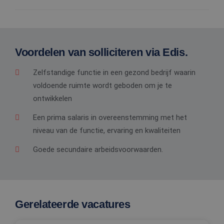
Voordelen van solliciteren via Edis.
Zelfstandige functie in een gezond bedrijf waarin
voldoende ruimte wordt geboden om je te
ontwikkelen
Een prima salaris in overeenstemming met het
niveau van de functie, ervaring en kwaliteiten
Goede secundaire arbeidsvoorwaarden.
Gerelateerde vacatures