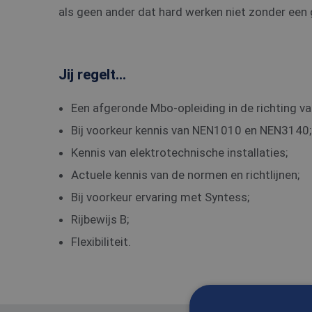
als geen ander dat hard werken niet zonder een 
Jij regelt...
Een afgeronde Mbo-opleiding in de richting va
Bij voorkeur kennis van NEN1010 en NEN3140;
Kennis van elektrotechnische installaties;
Actuele kennis van de normen en richtlijnen;
Bij voorkeur ervaring met Syntess;
Rijbewijs B;
Flexibiliteit.