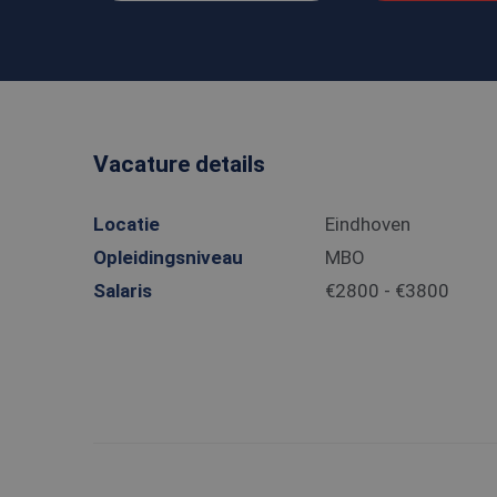
Vacature details
Locatie
Eindhoven
Opleidingsniveau
MBO
Salaris
€2800 - €3800