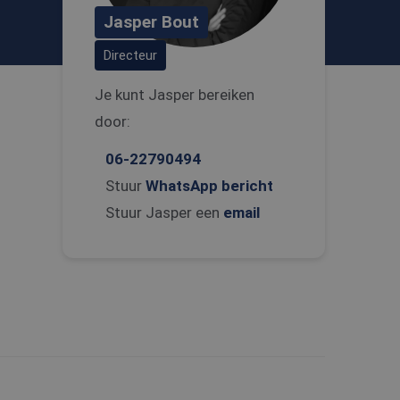
Jasper Bout
Directeur
Je kunt Jasper bereiken
door:
06-22790494
Stuur
WhatsApp bericht
Stuur Jasper een
email