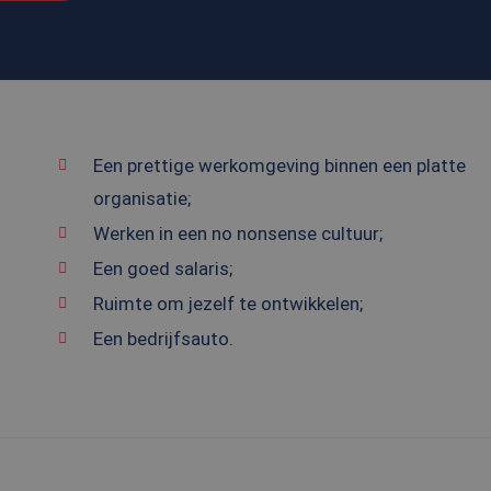
Een prettige werkomgeving binnen een platte
organisatie;
Werken in een no nonsense cultuur;
Een goed salaris;
Ruimte om jezelf te ontwikkelen;
Een bedrijfsauto.