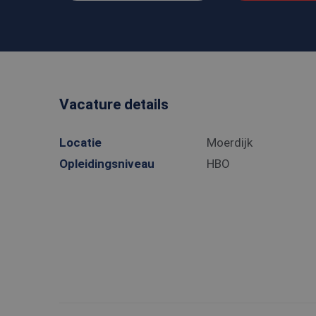
Vacature details
Locatie
Moerdijk
Opleidingsniveau
HBO