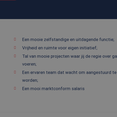
Een mooie zelfstandige en uitdagende functie;
Vrijheid en ruimte voor eigen initiatief;
Tal van mooie projecten waar jij de regie over g
voeren;
Een ervaren team dat wacht om aangestuurd te
worden;
Een mooi marktconform salaris