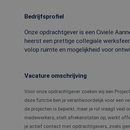
Bedrijfsprofiel
Onze opdrachtgever is een Civiele Aanne
heerst een prettige collegiale werksfee
volop ruimte en mogelijkheid voor ontwik
Vacature omschrijving
Voor onze opdrachtgever zoeken wij een Project
deze functie ben je verantwoordelijk voor een v
de projecten is beperkt, maar je rol vraagt veel 
medewerkers, stelt afrekenstaten op, werkt off
je actief contact met opdrachtgevers, zoals ge